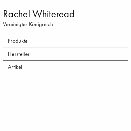
Rachel Whiteread
Vereinigtes Königreich
Produkte
Hersteller
Artikel