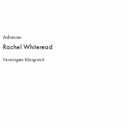
Adresse:
Rachel Whiteread
Vereinigtes Königreich