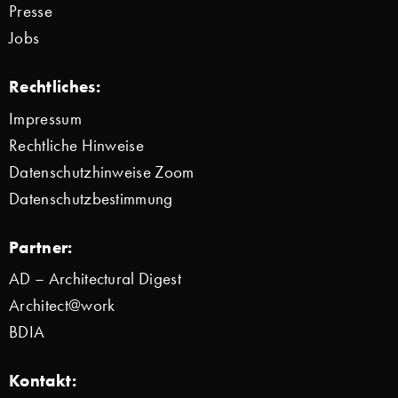
Presse
Jobs
Rechtliches:
Impressum
Rechtliche Hinweise
Datenschutzhinweise Zoom
Datenschutzbestimmung
Partner:
AD – Architectural Digest
Architect@work
BDIA
Kontakt: