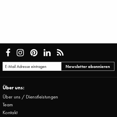
Über uns:
Über uns / Dienstleistungen
Team
Kontakt