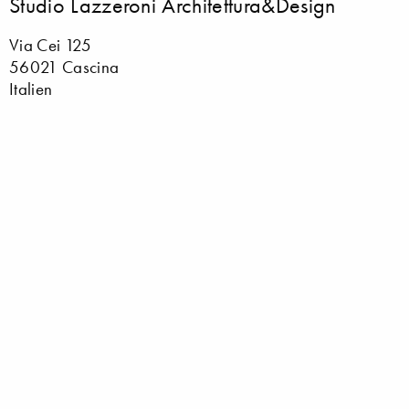
Studio Lazzeroni Architettura&Design
Via Cei 125
56021 Cascina
Italien