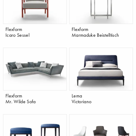
Flexform
Flexform
Icaro Sessel
Marmaduke Beistelltisch
Flexform
Lema
Mr. Wilde Sofa
Victoriano