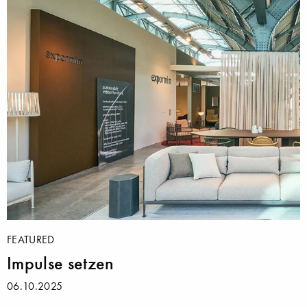
FEATURED
Impulse setzen
06.10.2025