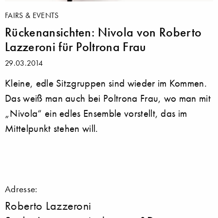
FAIRS & EVENTS
Rückenansichten: Nivola von Roberto
Lazzeroni für Poltrona Frau
29.03.2014
Kleine, edle Sitzgruppen sind wieder im Kommen.
Das weiß man auch bei Poltrona Frau, wo man mit
„Nivola“ ein edles Ensemble vorstellt, das im
Mittelpunkt stehen will.
Adresse:
Roberto Lazzeroni