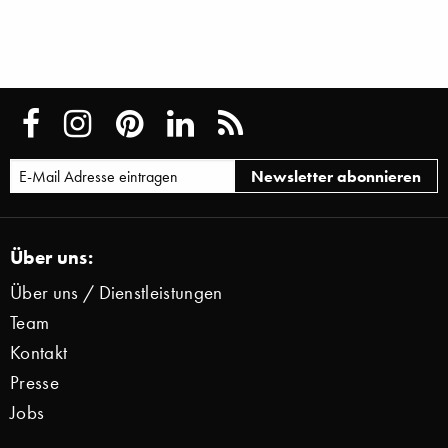
Über uns:
Über uns / Dienstleistungen
Team
Kontakt
Presse
Jobs