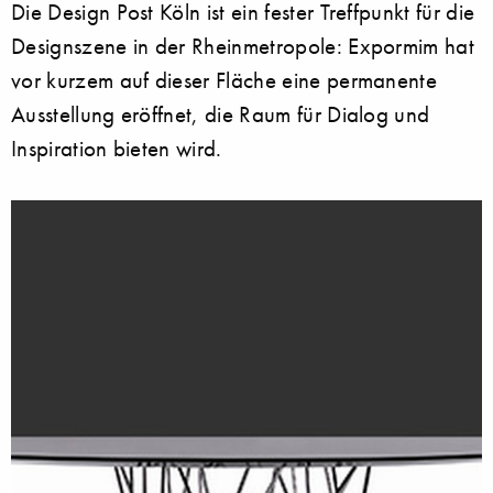
Die Design Post Köln ist ein fester Treffpunkt für die
Designszene in der Rheinmetropole: Expormim hat
vor kurzem auf dieser Fläche eine permanente
Ausstellung eröffnet, die Raum für Dialog und
Inspiration bieten wird.