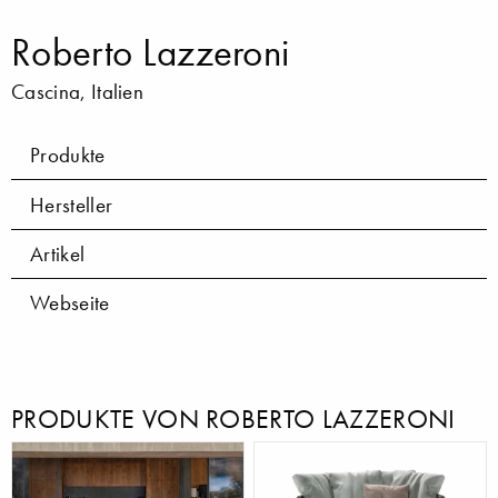
Roberto Lazzeroni
Cascina, Italien
Produkte
Hersteller
Artikel
Webseite
PRODUKTE VON ROBERTO LAZZERONI