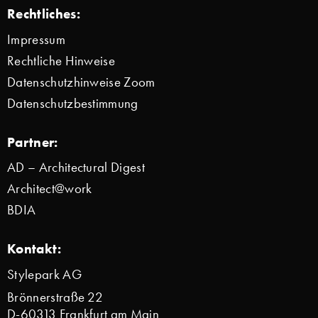
Rechtliches:
Impressum
Rechtliche Hinweise
Datenschutzhinweise Zoom
Datenschutzbestimmung
Partner:
AD – Architectural Digest
Architect@work
BDIA
Kontakt:
Stylepark AG
Brönnerstraße 22
D-60313 Frankfurt am Main