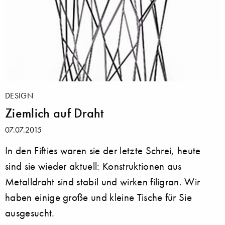
DESIGN
Ziemlich auf Draht
07.07.2015
In den Fifties waren sie der letzte Schrei, heute
sind sie wieder aktuell: Konstruktionen aus
Metalldraht sind stabil und wirken filigran. Wir
haben einige große und kleine Tische für Sie
ausgesucht.