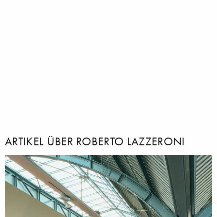
ARTIKEL ÜBER ROBERTO LAZZERONI