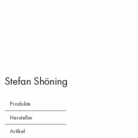
Stefan Shöning
Produkte
Hersteller
Artikel