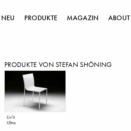
NEU
PRODUKTE
MAGAZIN
ABOUT
PRODUKTE VON STEFAN SHÖNING
Liv'it
Ultra