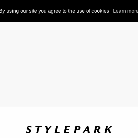
By using our site you agree to the use of cookies.
Learn mor