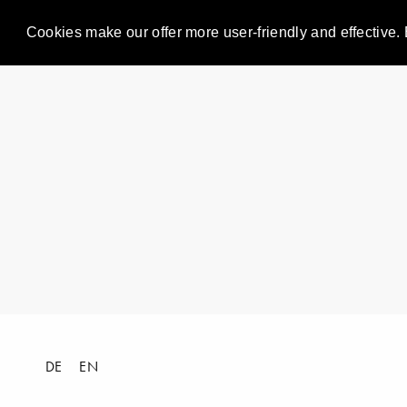
Cookies make our offer more user-friendly and effective. 
DE
EN