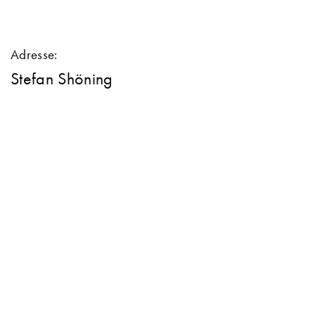
Adresse:
Stefan Shöning