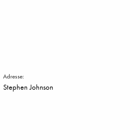
Adresse:
Stephen Johnson