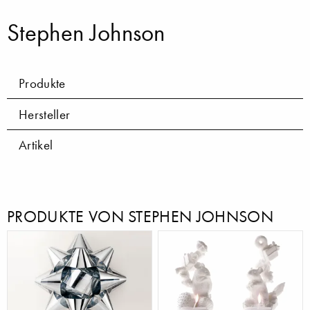
Stephen Johnson
Produkte
Hersteller
Artikel
PRODUKTE VON STEPHEN JOHNSON