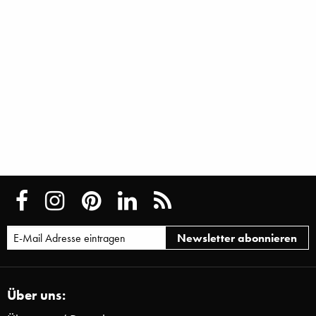
Über uns: