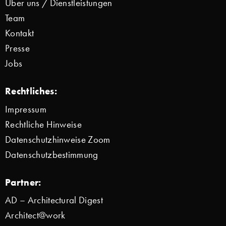
Über uns / Dienstleistungen
Team
Kontakt
Presse
Jobs
Rechtliches:
Impressum
Rechtliche Hinweise
Datenschutzhinweise Zoom
Datenschutzbestimmung
Partner:
AD – Architectural Digest
Architect@work