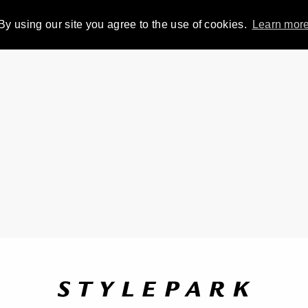
By using our site you agree to the use of cookies.
Learn mor