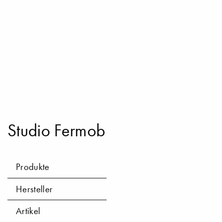
Studio Fermob
Produkte
Hersteller
Artikel