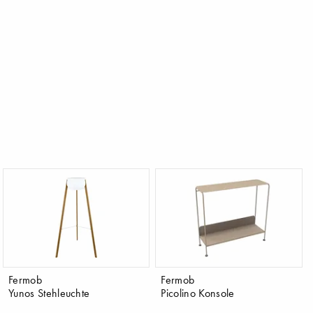
Fermob
Fermob
Yunos Stehleuchte
Picolino Konsole