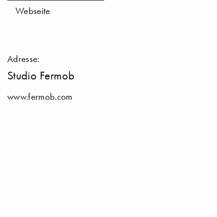
Webseite
Adresse:
Studio Fermob
www.fermob.com