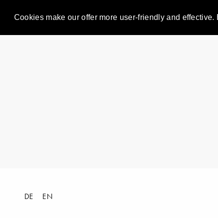
Cookies make our offer more user-friendly and effective. 
DE
EN