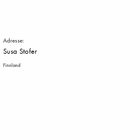
Adresse:
Susa Stofer
Finnland