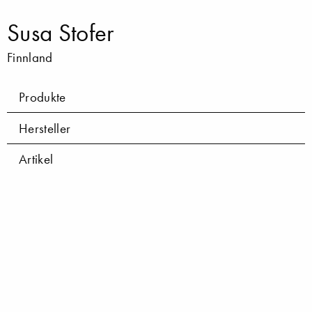
Susa Stofer
Finnland
Produkte
Hersteller
Artikel