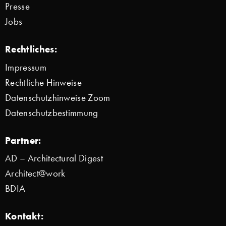
Presse
Jobs
Rechtliches:
Impressum
Rechtliche Hinweise
Datenschutzhinweise Zoom
Datenschutzbestimmung
Partner:
AD – Architectural Digest
Architect@work
BDIA
Kontakt: