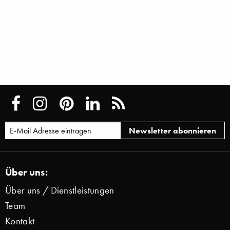
Über uns:
Über uns / Dienstleistungen
Team
Kontakt