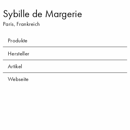
Sybille de Margerie
Paris, Frankreich
Produkte
Hersteller
Artikel
Webseite