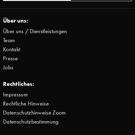
Über uns:
Über uns / Dienstleistungen
Team
Kontakt
Presse
Jobs
Rechtliches:
Impressum
Rechtliche Hinweise
Datenschutzhinweise Zoom
Datenschutzbestimmung