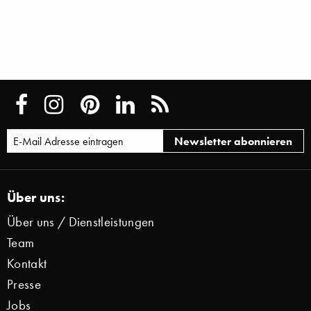
Über uns:
Über uns / Dienstleistungen
Team
Kontakt
Presse
Jobs