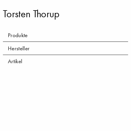
Torsten Thorup
Produkte
Hersteller
Artikel