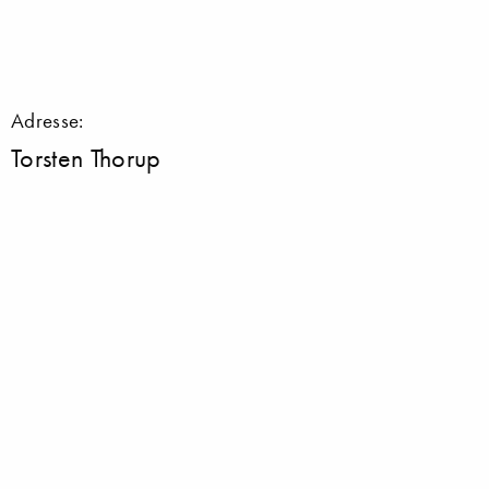
Adresse:
Torsten Thorup