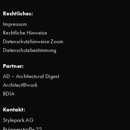
Rechtliches:
Impressum
Rechtliche Hinweise
Datenschutzhinweise Zoom
Datenschutzbestimmung
Partner:
AD – Architectural Digest
Architect@work
BDIA
Kontakt:
Stylepark AG
Brönnerstraße 22