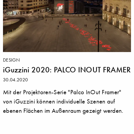
DESIGN
iGuzzini 2020: PALCO INOUT FRAMER
30.04.2020
Mit der Projektoren-Serie "Palco InOut Framer"
von iGuzzini können individuelle Szenen auf
ebenen Flächen im Außenraum gezeigt werden.