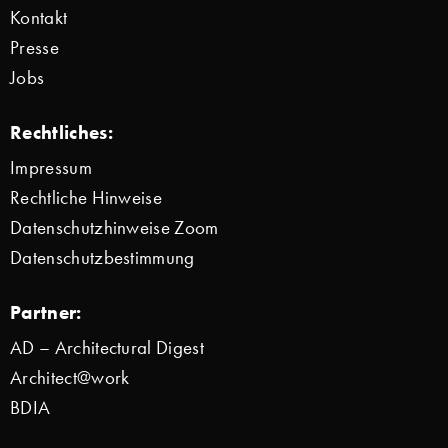
Kontakt
Presse
Jobs
Rechtliches:
Impressum
Rechtliche Hinweise
Datenschutzhinweise Zoom
Datenschutzbestimmung
Partner:
AD – Architectural Digest
Architect@work
BDIA