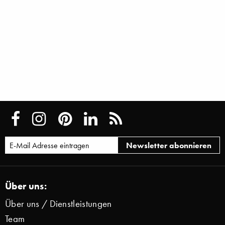
Über uns:
Über uns / Dienstleistungen
Team