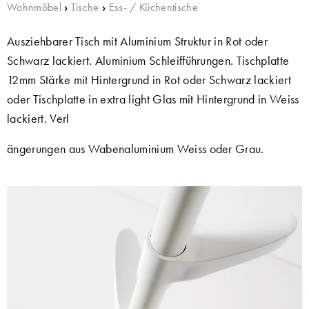
Wohnmöbel
›
Tische
›
Ess- / Küchentische
Ausziehbarer Tisch mit Aluminium Struktur in Rot oder
Schwarz lackiert. Aluminium Schleifführungen. Tischplatte
12mm Stärke mit Hintergrund in Rot oder Schwarz lackiert
oder Tischplatte in extra light Glas mit Hintergrund in Weiss
lackiert. Verl
ängerungen aus Wabenaluminium Weiss oder Grau.