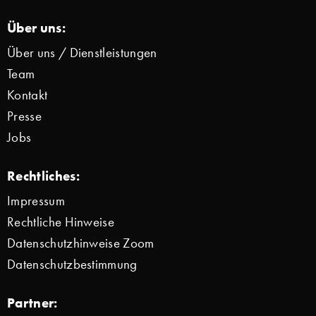
Über uns:
Über uns / Dienstleistungen
Team
Kontakt
Presse
Jobs
Rechtliches:
Impressum
Rechtliche Hinweise
Datenschutzhinweise Zoom
Datenschutzbestimmung
Partner: