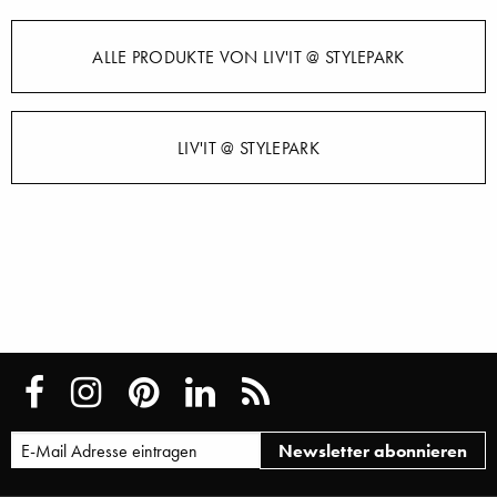
ALLE PRODUKTE VON LIV'IT @ STYLEPARK
LIV'IT @ STYLEPARK