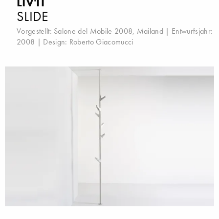
LIV'IT
SLIDE
Vorgestellt:
Salone del Mobile 2008, Mailand
| Entwurfsjahr:
2008 | Design:
Roberto Giacomucci