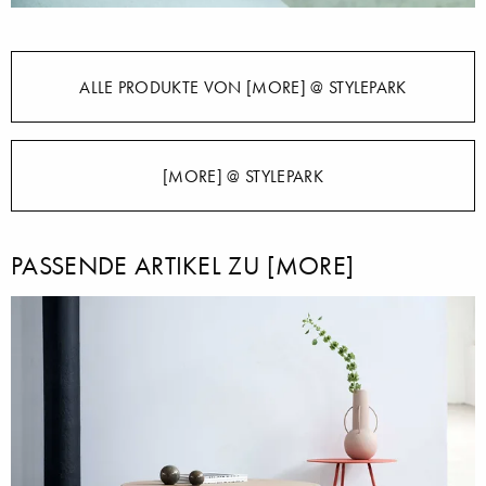
ALLE PRODUKTE VON [MORE] @ STYLEPARK
[MORE] @ STYLEPARK
PASSENDE ARTIKEL ZU [MORE]