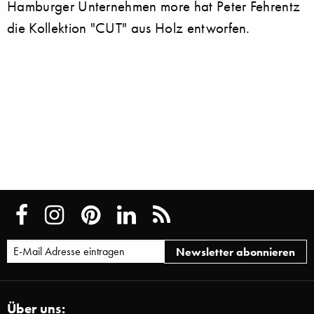
Hamburger Unternehmen more hat Peter Fehrentz
die Kollektion "CUT" aus Holz entworfen.
Über uns: