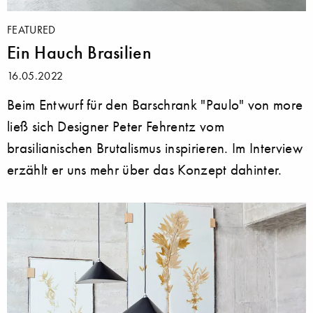
FEATURED
Ein Hauch Brasilien
16.05.2022
Beim Entwurf für den Barschrank "Paulo" von more
ließ sich Designer Peter Fehrentz vom
brasilianischen Brutalismus inspirieren. Im Interview
erzählt er uns mehr über das Konzept dahinter.