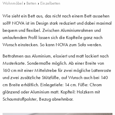
Wohnmöbel
›
Betten
›
Einzelbetten
Wie sieht ein Bett aus, das nicht nach einem Bett aussehen
soll? NOVA ist im Design stark reduziert und dabei maximal
bequem und flexibel. Zwischen Aluminiumrahmen und
umlaufendem Profil lassen sich die Kopfteile ganz nach
Wunsch einstecken. So kann NOVA zum Sofa werden.
Bettrahmen aus Aluminium, eloxiert und matt lackiert nach
Musterkarte. Sondermaße möglich. Ab einer Breite von
160 cm mit einer Mittelstrebe für zwei mögliche Lattenroste
und zwei zusätzliche Stützfüße, auf Wunsch auch bei 140
cm Breite erhältlich. Einlegetiefe: 14 cm. Füße: Chrom
glänzend oder Aluminium matt. Kopfteil: Holzkern mit
Schaumstoffpolster, Bezug abnehmbar.