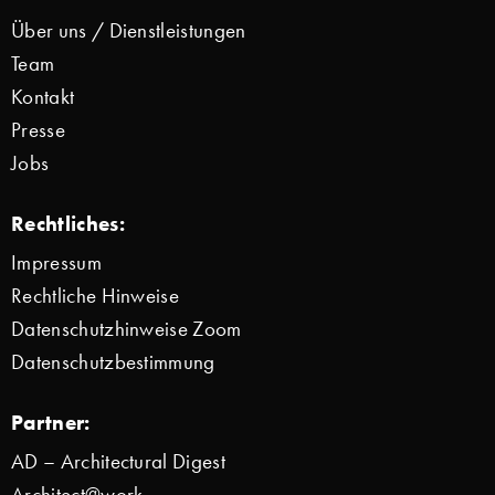
Über uns / Dienstleistungen
Team
Kontakt
Presse
Jobs
Rechtliches:
Impressum
Rechtliche Hinweise
Datenschutzhinweise Zoom
Datenschutzbestimmung
Partner:
AD – Architectural Digest
Architect@work