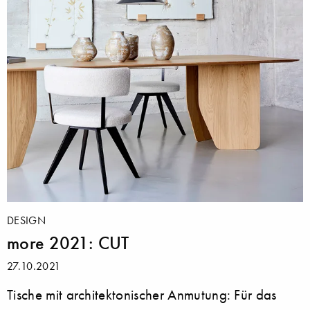
DESIGN
more 2021: CUT
27.10.2021
Tische mit architektonischer Anmutung: Für das