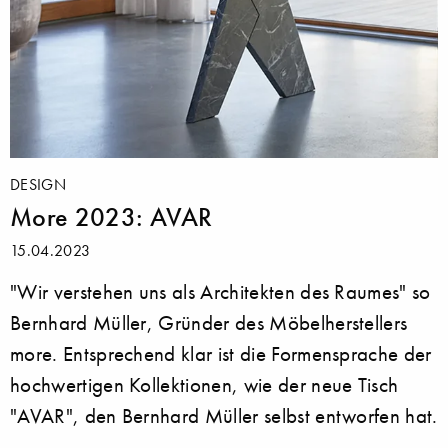
DESIGN
More 2023: AVAR
15.04.2023
"Wir verstehen uns als Architekten des Raumes" so
Bernhard Müller, Gründer des Möbelherstellers
more. Entsprechend klar ist die Formensprache der
hochwertigen Kollektionen, wie der neue Tisch
"AVAR", den Bernhard Müller selbst entworfen hat.