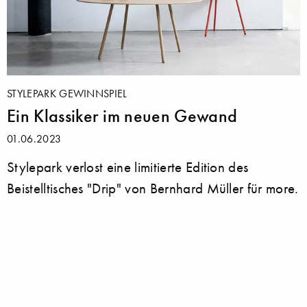
STYLEPARK GEWINNSPIEL
Ein Klassiker im neuen Gewand
01.06.2023
Stylepark verlost eine limitierte Edition des
Beistelltisches "Drip" von Bernhard Müller für more.