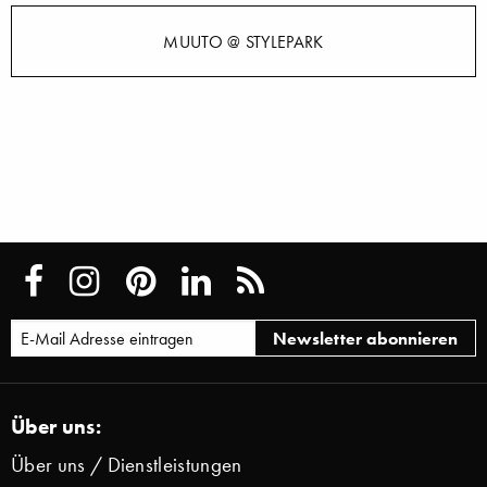
MUUTO @ STYLEPARK
Über uns:
Über uns / Dienstleistungen