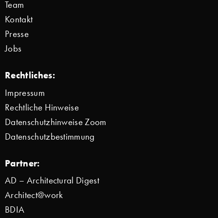
Team
Kontakt
Presse
Jobs
Rechtliches:
Impressum
Rechtliche Hinweise
Datenschutzhinweise Zoom
Datenschutzbestimmung
Partner:
AD – Architectural Digest
Architect@work
BDIA