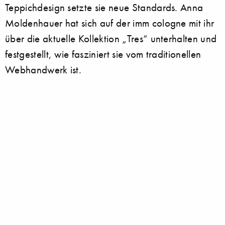
Teppichdesign setzte sie neue Standards. Anna
Moldenhauer hat sich auf der imm cologne mit ihr
über die aktuelle Kollektion „Tres“ unterhalten und
festgestellt, wie fasziniert sie vom traditionellen
Webhandwerk ist.