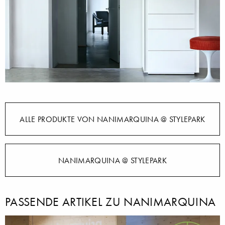
ALLE PRODUKTE VON NANIMARQUINA @ STYLEPARK
NANIMARQUINA @ STYLEPARK
PASSENDE ARTIKEL ZU NANIMARQUINA