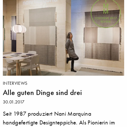
INTERVIEWS
Alle guten Dinge sind drei
30.01.2017
Seit 1987 produziert Nani Marquina
handgefertigte Designteppiche. Als Pionierin im