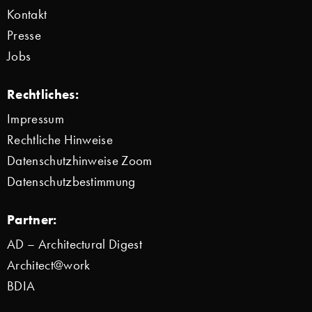
Kontakt
Presse
Jobs
Rechtliches:
Impressum
Rechtliche Hinweise
Datenschutzhinweise Zoom
Datenschutzbestimmung
Partner:
AD – Architectural Digest
Architect@work
BDIA