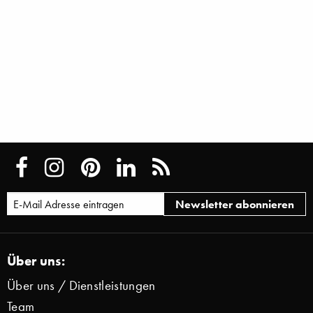
Über uns:
Über uns / Dienstleistungen
Team