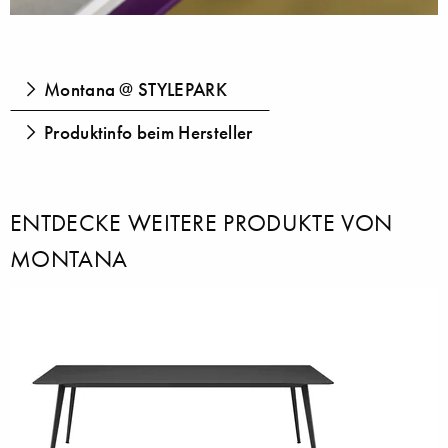
Montana @ STYLEPARK
Produktinfo beim Hersteller
ENTDECKE WEITERE PRODUKTE VON
MONTANA