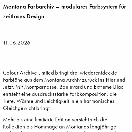
Montana Farbarchiv – modulares Farbsystem für
zeitloses Design
11.06.2026
Colour Archive Limited bringt drei wiederentdeckte
Farbtöne aus dem Montana Archiv zurück ins Hier und
Jetzt. Mit Montparnasse, Boulevard und Extreme Lilac
entsteht eine ausdrucksstarke Farbkomposition, die
Tiefe, Wärme und Leichtigkeit in ein harmonisches
Gleichgewicht bringt.
Mehr als eine limitierte Edition versteht sich die
Kollektion als Hommage an Montanas langjährige