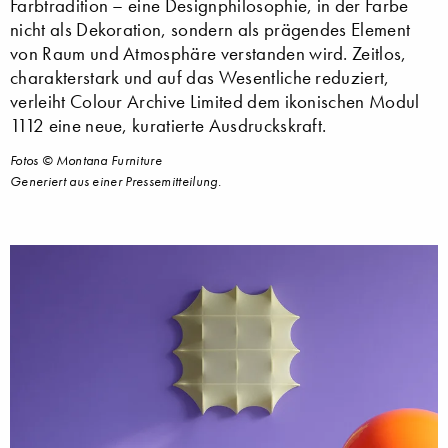
Farbtradition – eine Designphilosophie, in der Farbe
nicht als Dekoration, sondern als prägendes Element
von Raum und Atmosphäre verstanden wird. Zeitlos,
charakterstark und auf das Wesentliche reduziert,
verleiht Colour Archive Limited dem ikonischen Modul
1112 eine neue, kuratierte Ausdruckskraft.
Fotos © Montana Furniture
Generiert aus einer Pressemitteilung.