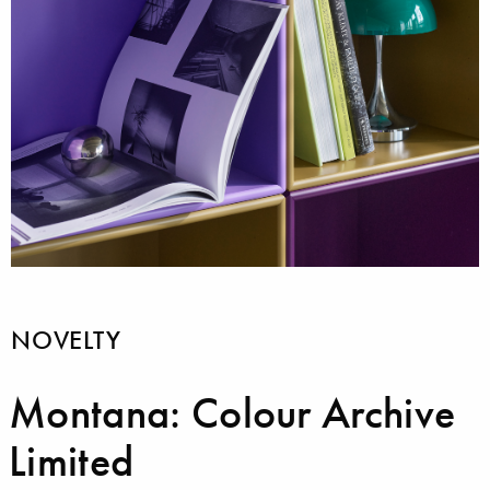
NOVELTY
Montana: Colour Archive
Limited