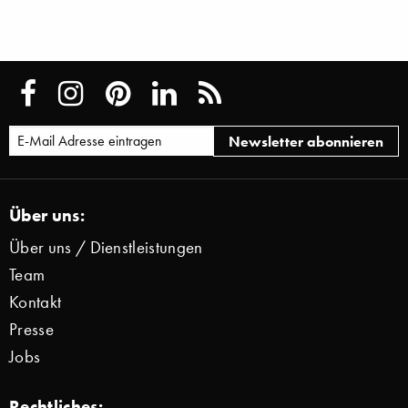
Über uns:
Über uns / Dienstleistungen
Team
Kontakt
Presse
Jobs
Rechtliches: