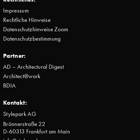
Impressum
Rechtliche Hinweise
Datenschutzhinweise Zoom
Datenschutzbestimmung
Partner:
AD – Architectural Digest
Architect@work
BDIA
Kontakt:
Stylepark AG
Brönnerstraße 22
D-60313 Frankfurt am Main