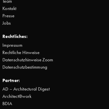
Team
Kontakt
Presse
Jobs
Rechtliches:
Impressum
Rechtliche Hinweise
Datenschutzhinweise Zoom
Datenschutzbestimmung
Partner:
AD – Architectural Digest
Architect@work
BDIA