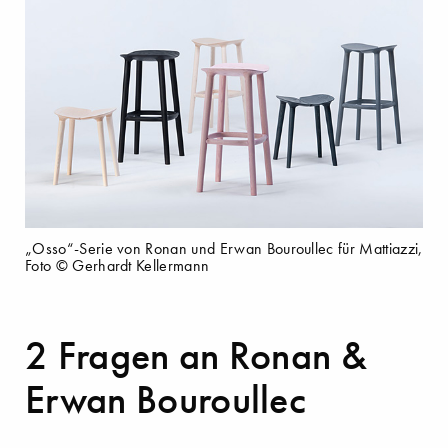
„Osso“-Serie von Ronan und Erwan Bouroullec für Mattiazzi,
Foto © Gerhardt Kellermann
2 Fragen an Ronan &
Erwan Bouroullec