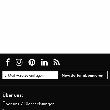
Über uns:
Über uns / Dienstleistungen