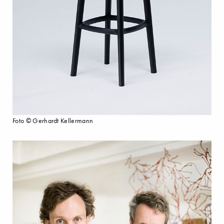
Foto © Gerhardt Kellermann