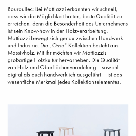
Bouroullec: Bei Mattiazzi erkannten wir schnell,
dass wir die Möglichkeit hatten, beste Qualität zu
erreichen, denn die Besonderheit des Unternehmens
ist sein Know-how in der Holzverarbeitung.
Mattiazzi bewegt sich genau zwischen Handwerk
und Industrie. Die „Osso"-Kollektion besteht aus
Massivholz. Mit ihr möchten wir Mattiazzis
großartige Holzkultur hervorheben. Die Qualität
von Holz und Oberflächenveredelung – sowohl
digital als auch handwerklich ausgeführt – ist das
wesentliche Merkmal jedes Kollektionselementes.