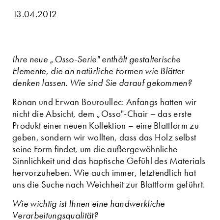
13.04.2012
Ihre neue „Osso-Serie" enthält gestalterische
Elemente, die an natürliche Formen wie Blätter
denken lassen. Wie sind Sie darauf gekommen?
Ronan und Erwan Bouroullec: Anfangs hatten wir
nicht die Absicht, dem „Osso"-Chair – das erste
Produkt einer neuen Kollektion – eine Blattform zu
geben, sondern wir wollten, dass das Holz selbst
seine Form findet, um die außergewöhnliche
Sinnlichkeit und das haptische Gefühl des Materials
hervorzuheben. Wie auch immer, letztendlich hat
uns die Suche nach Weichheit zur Blattform geführt.
Wie wichtig ist Ihnen eine handwerkliche
Verarbeitungsqualität?