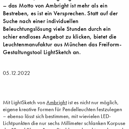
– das Motto von Ambright ist mehr als ein
Bestreben, es ist ein Versprechen. Statt auf der
Suche nach einer individuellen
Beleuchtungslösung viele Stunden durch ein
schier endloses Angebot zu klicken, bietet die
Leuchtenmanufaktur aus München das Freiform-
Gestaltungstool LightSketch an.
05.12.2022
Mit LightSketch von
Ambright
ist es nicht nur möglich,
eigene kreative Formen für Pendelleuchten festzulegen
– ebenso lässt sich bestimmen, mit wievielen LED-
Lichtpunkten die nur sechs Millimeter schlanken Korpuse