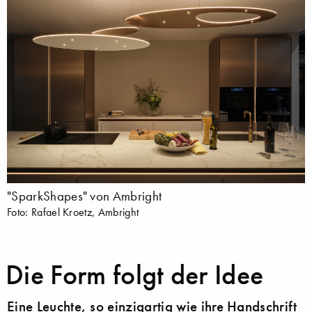
"SparkShapes" von Ambright
Foto: Rafael Kroetz, Ambright
Die Form folgt der Idee
Eine Leuchte, so einzigartig wie ihre Handschrift