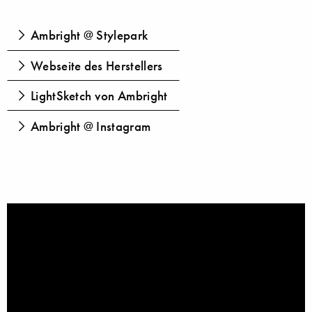
Ambright @ Stylepark
Webseite des Herstellers
LightSketch von Ambright
Ambright @ Instagram