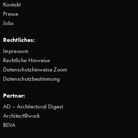
Kontakt
Presse
Jobs
Rechtliches:
Impressum
Rechtliche Hinweise
Datenschutzhinweise Zoom
Datenschutzbestimmung
Partner:
AD – Architectural Digest
Architect@work
BDIA