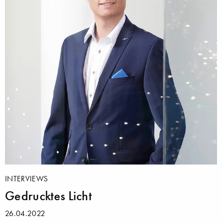
INTERVIEWS
Gedrucktes Licht
26.04.2022