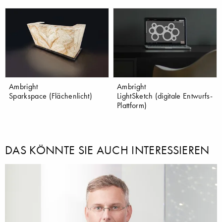
Ambright
Ambright
Sparkspace (Flächenlicht)
LightSketch (digitale Entwurfs-
Plattform)
DAS KÖNNTE SIE AUCH INTERESSIEREN