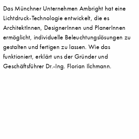
Das Münchner Unternehmen Ambright hat eine
Lichtdruck-Technologie entwickelt, die es
ArchitektInnen, DesignerInnen und PlanerInnen
ermöglicht, individuelle Beleuchtungslösungen zu
gestalten und fertigen zu lassen. Wie das
funktioniert, erklärt uns der Gründer und
Geschäftsführer Dr.-Ing. Florian Ilchmann.