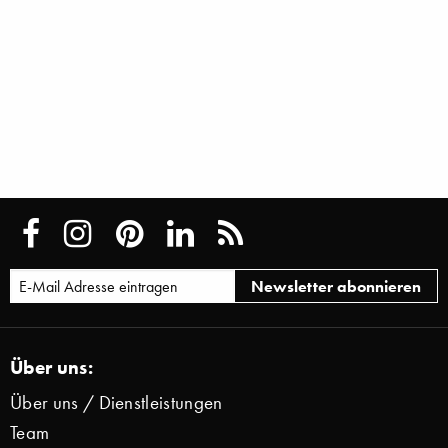
Über uns:
Über uns / Dienstleistungen
Team