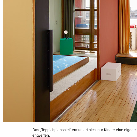
Das „Teppichplanspiel“ ermuntert nicht nur Kinder eine eigene
entwerfen.