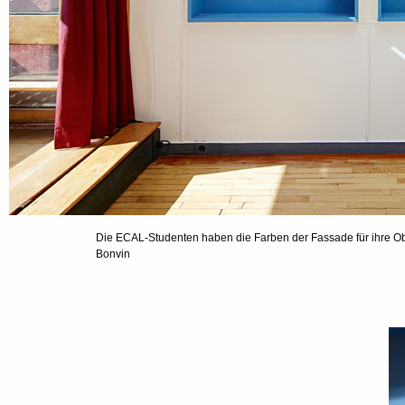
Die ECAL-Studenten haben die Farben der Fassade für ihre O
Bonvin