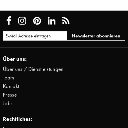
Über uns:
Über uns / Dienstleistungen
Team
Kontakt
Presse
Jobs
Rechtliches: