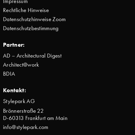
Impressum
Rechtliche Hinweise
Datenschutzhinweise Zoom
Datenschutzbestimmung
Partner:
AD – Architectural Digest
Architect@work
BDIA
Kontakt:
Stylepark AG
Brönnerstraße 22
D-60313 Frankfurt am Main
info@stylepark.com