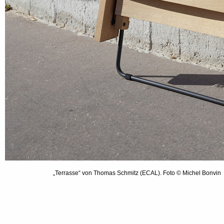
„Terrasse“ von Thomas Schmitz (ECAL). Foto © Michel Bonvin