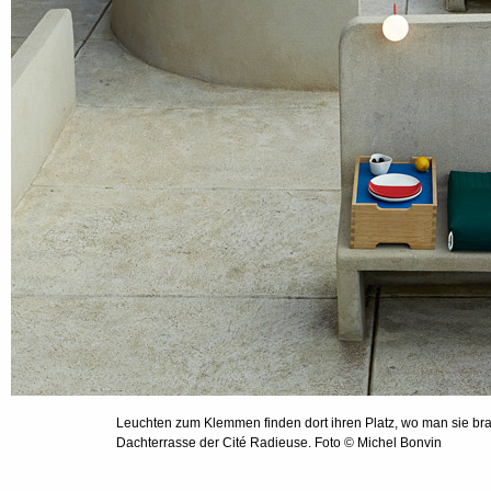
Leuchten zum Klemmen finden dort ihren Platz, wo man sie bra
Dachterrasse der Cité Radieuse. Foto © Michel Bonvin