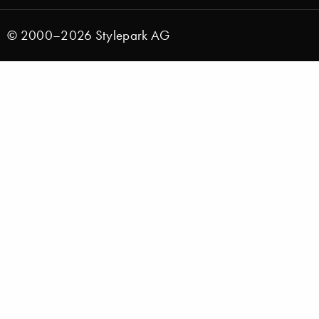
© 2000–2026 Stylepark AG