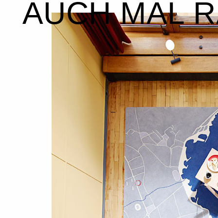
AUCH MAL R