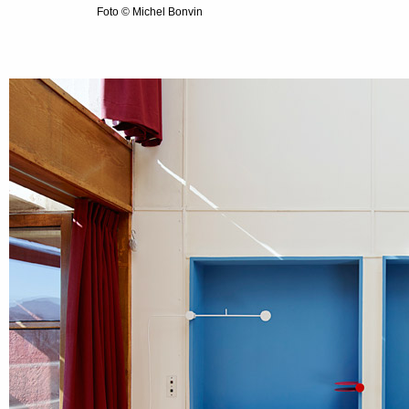
Foto © Michel Bonvin