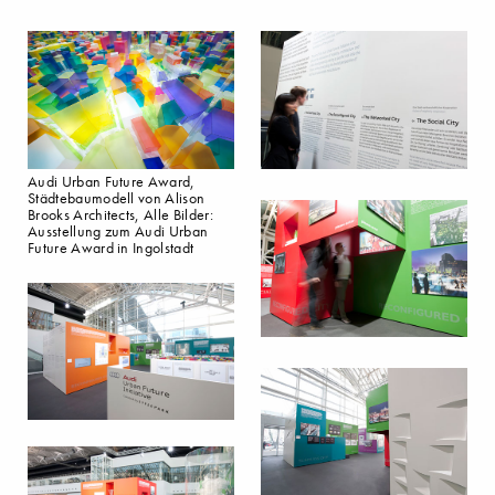
Audi Urban Future Award,
Städtebaumodell von Alison
Brooks Architects, Alle Bilder:
Ausstellung zum Audi Urban
Future Award in Ingolstadt