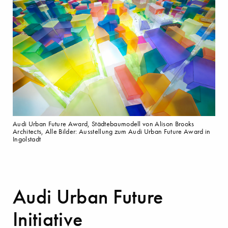
Audi Urban Future Award, Städtebaumodell von Alison Brooks
Architects, Alle Bilder: Ausstellung zum Audi Urban Future Award in
Ingolstadt
Audi Urban Future
Initiative