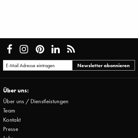
Über uns:
Über uns / Dienstleistungen
Team
Kontakt
Presse