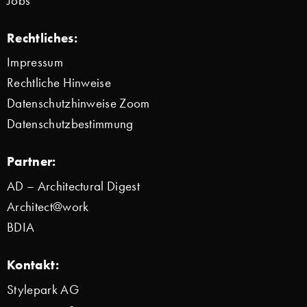
Jobs
Rechtliches:
Impressum
Rechtliche Hinweise
Datenschutzhinweise Zoom
Datenschutzbestimmung
Partner:
AD – Architectural Digest
Architect@work
BDIA
Kontakt:
Stylepark AG