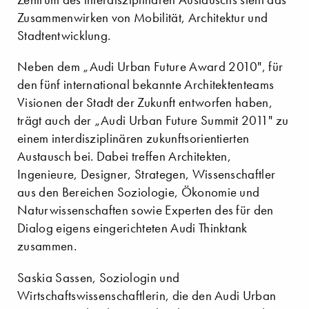
Zusammenwirken von Mobilität, Architektur und
Stadtentwicklung.
Neben dem „Audi Urban Future Award 2010", für
den fünf international bekannte Architektenteams
Visionen der Stadt der Zukunft entworfen haben,
trägt auch der „Audi Urban Future Summit 2011" zu
einem interdisziplinären zukunftsorientierten
Austausch bei. Dabei treffen Architekten,
Ingenieure, Designer, Strategen, Wissenschaftler
aus den Bereichen Soziologie, Ökonomie und
Naturwissenschaften sowie Experten des für den
Dialog eigens eingerichteten Audi Thinktank
zusammen.
Saskia Sassen, Soziologin und
Wirtschaftswissenschaftlerin, die den Audi Urban