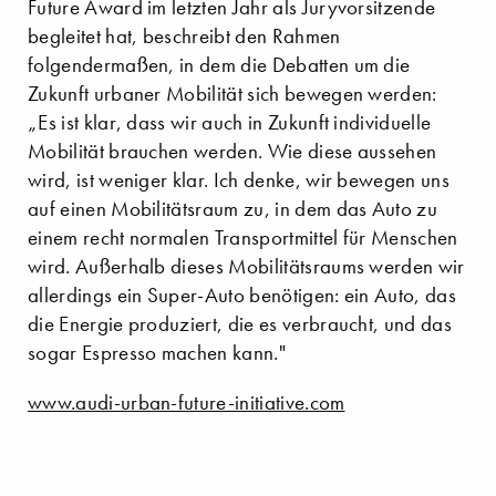
Future Award im letzten Jahr als Juryvorsitzende
begleitet hat, beschreibt den Rahmen
folgendermaßen, in dem die Debatten um die
Zukunft urbaner Mobilität sich bewegen werden:
„Es ist klar, dass wir auch in Zukunft individuelle
Mobilität brauchen werden. Wie diese aussehen
wird, ist weniger klar. Ich denke, wir bewegen uns
auf einen Mobilitätsraum zu, in dem das Auto zu
einem recht normalen Transportmittel für Menschen
wird. Außerhalb dieses Mobilitätsraums werden wir
allerdings ein Super-Auto benötigen: ein Auto, das
die Energie produziert, die es verbraucht, und das
sogar Espresso machen kann."
www.audi-urban-future-initiative.com