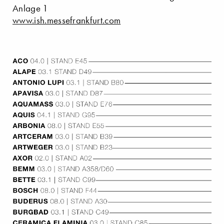
Anlage 1
www.ish.messefrankfurt.com