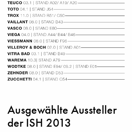
Ausgewählte Aussteller
der ISH 2013