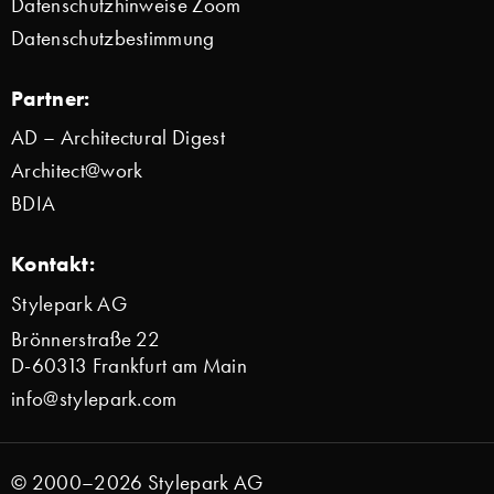
Datenschutzhinweise Zoom
Datenschutzbestimmung
Partner:
AD – Architectural Digest
Architect@work
BDIA
Kontakt:
Stylepark AG
Brönnerstraße 22
D-60313 Frankfurt am Main
info@stylepark.com
© 2000–2026 Stylepark AG