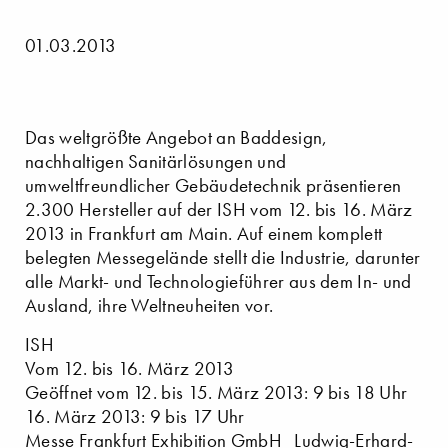
01.03.2013
Das weltgrößte Angebot an Baddesign,
nachhaltigen Sanitärlösungen und
umweltfreundlicher Gebäudetechnik präsentieren
2.300 Hersteller auf der ISH vom 12. bis 16. März
2013 in Frankfurt am Main. Auf einem komplett
belegten Messegelände stellt die Industrie, darunter
alle Markt- und Technologieführer aus dem In- und
Ausland, ihre Weltneuheiten vor.
ISH
Vom 12. bis 16. März 2013
Geöffnet vom 12. bis 15. März 2013: 9 bis 18 Uhr
16. März 2013: 9 bis 17 Uhr
Messe Frankfurt Exhibition GmbH Ludwig-Erhard-