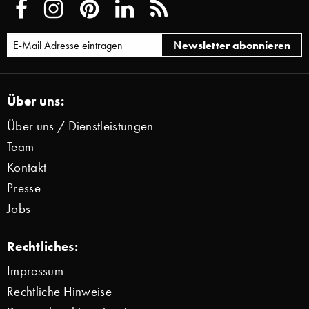
Über uns:
Über uns / Dienstleistungen
Team
Kontakt
Presse
Jobs
Rechtliches:
Impressum
Rechtliche Hinweise