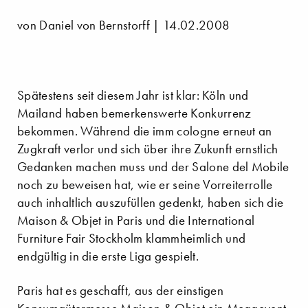
von Daniel von Bernstorff | 14.02.2008
Spätestens seit diesem Jahr ist klar: Köln und
Mailand haben bemerkenswerte Konkurrenz
bekommen. Während die imm cologne erneut an
Zugkraft verlor und sich über ihre Zukunft ernstlich
Gedanken machen muss und der Salone del Mobile
noch zu beweisen hat, wie er seine Vorreiterrolle
auch inhaltlich auszufüllen gedenkt, haben sich die
Maison & Objet in Paris und die International
Furniture Fair Stockholm klammheimlich und
endgültig in die erste Liga gespielt.
Paris hat es geschafft, aus der einstigen