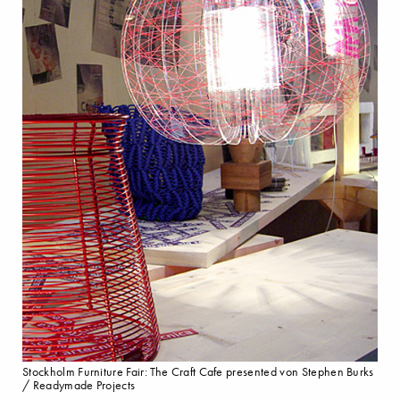
Stockholm Furniture Fair: The Craft Cafe presented von Stephen Burks
/ Readymade Projects