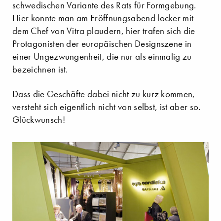
schwedischen Variante des Rats für Formgebung.
Hier konnte man am Eröffnungsabend locker mit
dem Chef von Vitra plaudern, hier trafen sich die
Protagonisten der europäischen Designszene in
einer Ungezwungenheit, die nur als einmalig zu
bezeichnen ist.
Dass die Geschäfte dabei nicht zu kurz kommen,
versteht sich eigentlich nicht von selbst, ist aber so.
Glückwunsch!