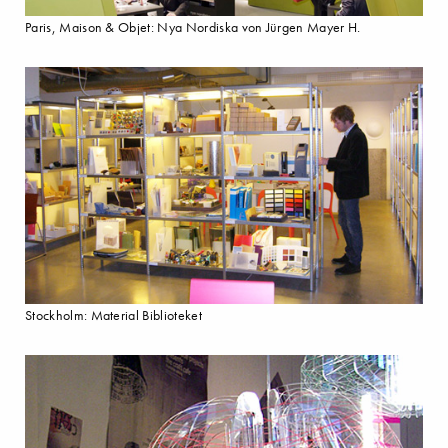
Paris, Maison & Objet: Nya Nordiska von Jürgen Mayer H.
Stockholm: Material Biblioteket