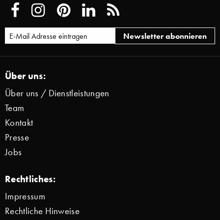
Über uns:
Über uns / Dienstleistungen
Team
Kontakt
Presse
Jobs
Rechtliches:
Impressum
Rechtliche Hinweise