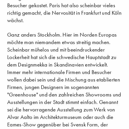
Besucher gekostet. Paris hat also scheinbar vieles
richtig gemacht, die Nervosität in Frankfurt und Köln
wächst.
Ganz anders Stockholm. Hier im Norden Europas
möchte man niemandem etwas streitig machen.
Scheinbar mühelos und mit beeindruckender
Lockerheit hat sich die schwedische Hauptstadt zu
dem Designmekka in Skandinavien entwickelt.
Immer mehr internationale Firmen und Besucher
wollen dabei sein und die Mischung aus etablierten
Firmen, jungen Designern im sogenannten
"Greenhouse" und den zahlreichen Showrooms und
Ausstellungen in der Stadt stimmt einfach. Genannt
sei die hervorragende Ausstellung zum Werk von
Alvar Aalto im Architekturmuseum oder auch die
Eames-Show gegenüber bei Svensk Form, der