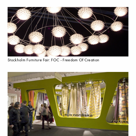
Stockholm Furniture Fair: FOC - Freedom Of Creation