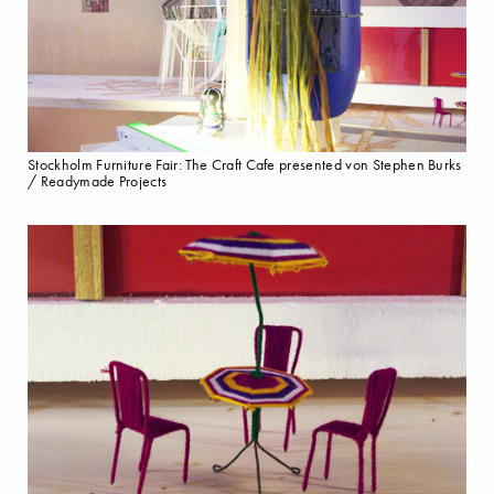
Stockholm Furniture Fair: The Craft Cafe presented von Stephen Burks
/ Readymade Projects