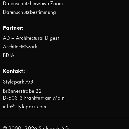
Datenschutzhinweise Zoom
Datenschutzbestimmung
Partner:
AD – Architectural Digest
Architect@work
BDIA
Kontakt:
Stylepark AG
Brönnerstraße 22
D-60313 Frankfurt am Main
info@stylepark.com
© 2000–2026 Stylepark AG