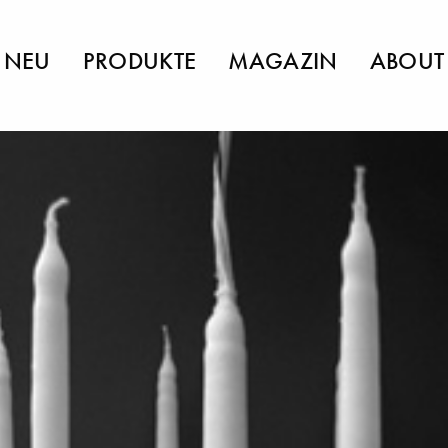
NEU
PRODUKTE
MAGAZIN
ABOUT