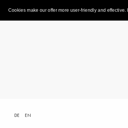
Cookies make our offer more user-friendly and effective. 
DE
EN