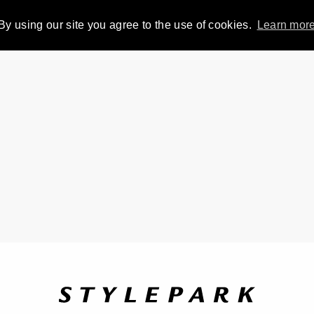
By using our site you agree to the use of cookies.
Learn mor