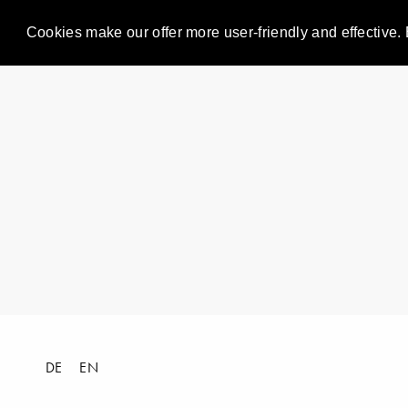
Cookies make our offer more user-friendly and effective. 
DE
EN