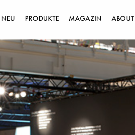
NEU
PRODUKTE
MAGAZIN
ABOUT