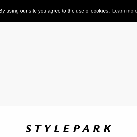
By using our site you agree to the use of cookies.
Learn mor