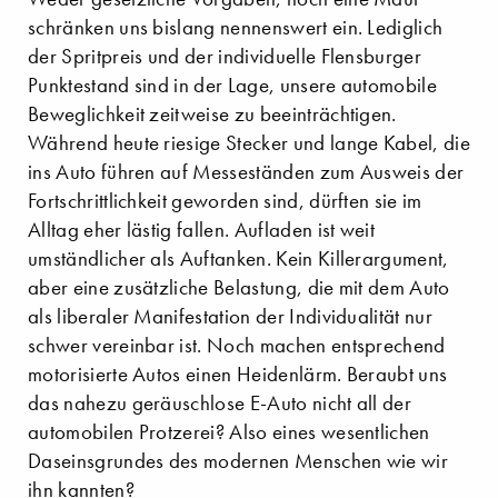
schränken uns bislang nennenswert ein. Lediglich
der Spritpreis und der individuelle Flensburger
Punktestand sind in der Lage, unsere automobile
Beweglichkeit zeitweise zu beeinträchtigen.
Während heute riesige Stecker und lange Kabel, die
ins Auto führen auf Messeständen zum Ausweis der
Fortschrittlichkeit geworden sind, dürften sie im
Alltag eher lästig fallen. Aufladen ist weit
umständlicher als Auftanken. Kein Killerargument,
aber eine zusätzliche Belastung, die mit dem Auto
als liberaler Manifestation der Individualität nur
schwer vereinbar ist. Noch machen entsprechend
motorisierte Autos einen Heidenlärm. Beraubt uns
das nahezu geräuschlose E-Auto nicht all der
automobilen Protzerei? Also eines wesentlichen
Daseinsgrundes des modernen Menschen wie wir
ihn kannten?