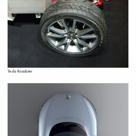
Tesla Roadster