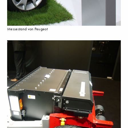
Messestand von Peugeot