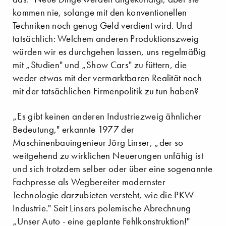
kommen nie, solange mit den konventionellen
Techniken noch genug Geld verdient wird. Und
tatsächlich: Welchem anderen Produktionszweig
würden wir es durchgehen lassen, uns regelmäßig
mit „Studien" und „Show Cars" zu füttern, die
weder etwas mit der vermarktbaren Realität noch
mit der tatsächlichen Firmenpolitik zu tun haben?
„Es gibt keinen anderen Industriezweig ähnlicher
Bedeutung," erkannte 1977 der
Maschinenbauingenieur Jörg Linser, „der so
weitgehend zu wirklichen Neuerungen unfähig ist
und sich trotzdem selber oder über eine sogenannte
Fachpresse als Wegbereiter modernster
Technologie darzubieten versteht, wie die PKW-
Industrie." Seit Linsers polemische Abrechnung
„Unser Auto - eine geplante Fehlkonstruktion!"