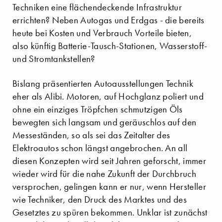
Techniken eine flächendeckende Infrastruktur
errichten? Neben Autogas und Erdgas - die bereits
heute bei Kosten und Verbrauch Vorteile bieten,
also künftig Batterie-Tausch-Stationen, Wasserstoff-
und Stromtankstellen?
Bislang präsentierten Autoausstellungen Technik
eher als Alibi. Motoren, auf Hochglanz poliert und
ohne ein einziges Tröpfchen schmutzigen Öls
bewegten sich langsam und geräuschlos auf den
Messeständen, so als sei das Zeitalter des
Elektroautos schon längst angebrochen. An all
diesen Konzepten wird seit Jahren geforscht, immer
wieder wird für die nahe Zukunft der Durchbruch
versprochen, gelingen kann er nur, wenn Hersteller
wie Techniker, den Druck des Marktes und des
Gesetztes zu spüren bekommen. Unklar ist zunächst