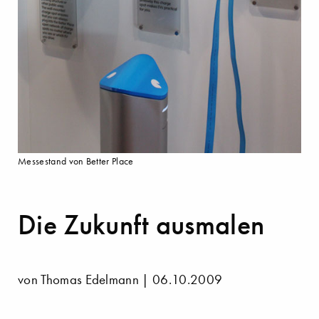
Messestand von Better Place
Die Zukunft ausmalen
von Thomas Edelmann | 06.10.2009