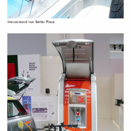
Messestand von Better Place