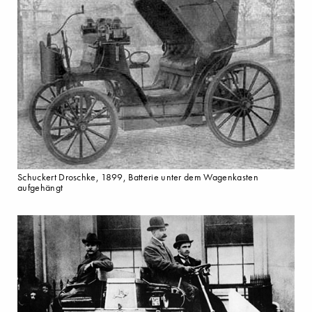
Schuckert Droschke, 1899, Batterie unter dem Wagenkasten
aufgehängt