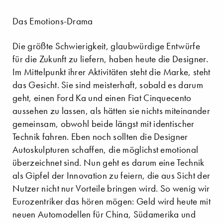
Das Emotions-Drama
Die größte Schwierigkeit, glaubwürdige Entwürfe
für die Zukunft zu liefern, haben heute die Designer.
Im Mittelpunkt ihrer Aktivitäten steht die Marke, steht
das Gesicht. Sie sind meisterhaft, sobald es darum
geht, einen Ford Ka und einen Fiat Cinquecento
aussehen zu lassen, als hätten sie nichts miteinander
gemeinsam, obwohl beide längst mit identischer
Technik fahren. Eben noch sollten die Designer
Autoskulpturen schaffen, die möglichst emotional
überzeichnet sind. Nun geht es darum eine Technik
als Gipfel der Innovation zu feiern, die aus Sicht der
Nutzer nicht nur Vorteile bringen wird. So wenig wir
Eurozentriker das hören mögen: Geld wird heute mit
neuen Automodellen für China, Südamerika und