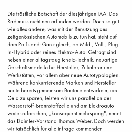
Die tröstliche Botschaft der diesjährigen IAA: Das
Rad muss nicht neu erfunden werden. Doch so gut
wie alles andere, was mit der Benutzung des
zeitgenössischen Automobils zu tun hat, steht auf
dem Prüfstand: Ganz gleich, ob Mild-, Voll-, Plug-
In-Hybrid oder reines Elektro-Auto: Gefragt sind
neben einer alltagstaugliche E-Technik, neuartige
Geschäftsmodelle für Hersteller, Zulieferer und
Werkstätten, vor allem aber neue Autotypologien.
Während konkurrierende Marken und Hersteller
heute bereits gemeinsam Bauteile entwickeln, um
Geld zu sparen, leisten wir uns parallel an der
Wasserstoff-Brennstoffzelle und am Elektroauto
weiterzuforschen, „konsequent mehrspurig", nennt
das Daimler-Vorstand Thomas Weber. Doch werden
wir tatsächlich für alle infrage kommenden