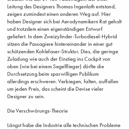
Leitung des Designers Thomas Ingenlath entstand,
zeigen zumindest einen anderen Weg auf. Hier
haben Designer sich bei Aerodynamikern Rat geholt
und trotzdem einen eigenständigen Entwurf
geliefert. In dem Zweizylinder-Turbodiesel-Hybrid
sitzen die Passagiere hintereinander in einer gut
schützenden Kohlefaser-Struktur. Dies, die geringe
Zuladung wie auch der Einstieg ins Cockpit von
oben (wie bei einem Segelflieger) dürfte die
Durchsetzung beim sparwilligen Publikum
allerdings erschweren. Verbiegen, falten, auffallen
um jeden Preis, das scheint die Devise vieler
Designer zu sein.
Die Verschwörungs-Theorie
Längst habe die Industrie alle technischen Probleme