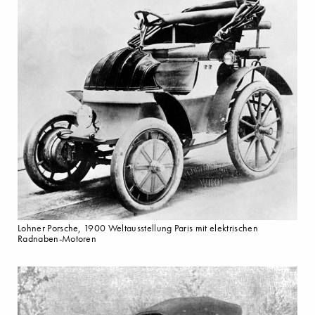
Lohner Porsche, 1900 Weltausstellung Paris mit elektrischen
Radnaben-Motoren