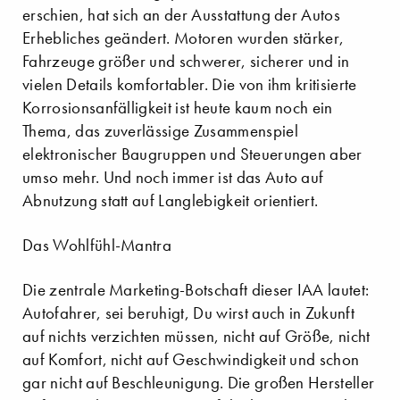
erschien, hat sich an der Ausstattung der Autos
Erhebliches geändert. Motoren wurden stärker,
Fahrzeuge größer und schwerer, sicherer und in
vielen Details komfortabler. Die von ihm kritisierte
Korrosionsanfälligkeit ist heute kaum noch ein
Thema, das zuverlässige Zusammenspiel
elektronischer Baugruppen und Steuerungen aber
umso mehr. Und noch immer ist das Auto auf
Abnutzung statt auf Langlebigkeit orientiert.
Das Wohlfühl-Mantra
Die zentrale Marketing-Botschaft dieser IAA lautet:
Autofahrer, sei beruhigt, Du wirst auch in Zukunft
auf nichts verzichten müssen, nicht auf Größe, nicht
auf Komfort, nicht auf Geschwindigkeit und schon
gar nicht auf Beschleunigung. Die großen Hersteller