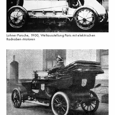
Lohner Porsche, 1900, Weltausstellung Paris mit elektrischen
Radnaben-Motoren