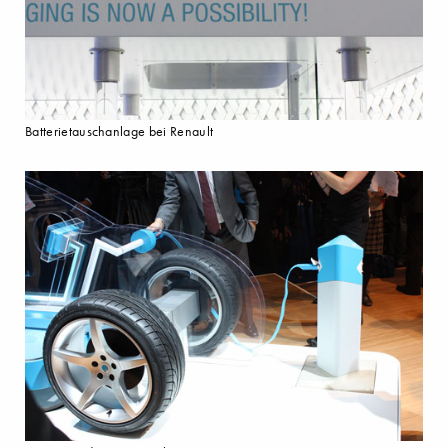
Batterietauschanlage bei Renault