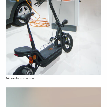
Messestand von eon