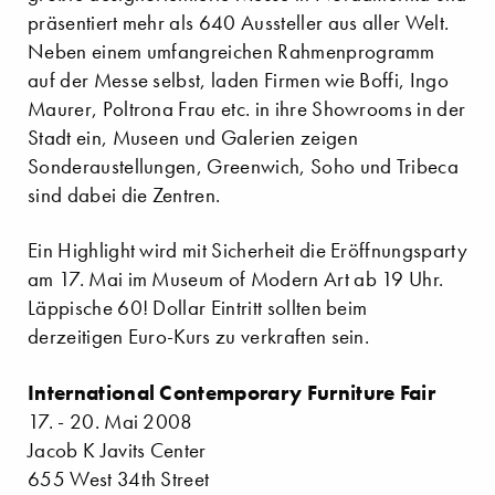
präsentiert mehr als 640 Aussteller aus aller Welt.
Neben einem umfangreichen Rahmenprogramm
auf der Messe selbst, laden Firmen wie Boffi, Ingo
Maurer, Poltrona Frau etc. in ihre Showrooms in der
Stadt ein, Museen und Galerien zeigen
Sonderaustellungen, Greenwich, Soho und Tribeca
sind dabei die Zentren.
Ein Highlight wird mit Sicherheit die Eröffnungsparty
am 17. Mai im Museum of Modern Art ab 19 Uhr.
Läppische 60! Dollar Eintritt sollten beim
derzeitigen Euro-Kurs zu verkraften sein.
International Contemporary Furniture Fair
17. - 20. Mai 2008
Jacob K Javits Center
655 West 34th Street