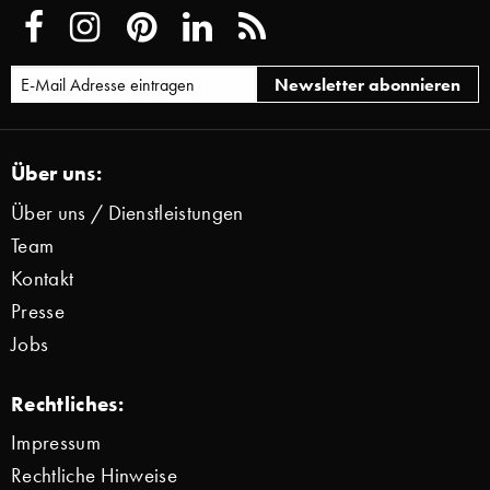
Über uns:
Über uns / Dienstleistungen
Team
Kontakt
Presse
Jobs
Rechtliches:
Impressum
Rechtliche Hinweise