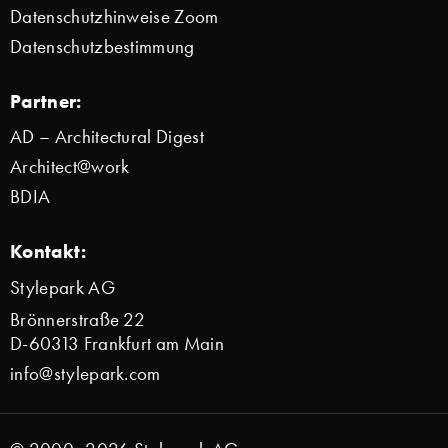
Datenschutzhinweise Zoom
Datenschutzbestimmung
Partner:
AD – Architectural Digest
Architect@work
BDIA
Kontakt:
Stylepark AG
Brönnerstraße 22
D-60313 Frankfurt am Main
info@stylepark.com