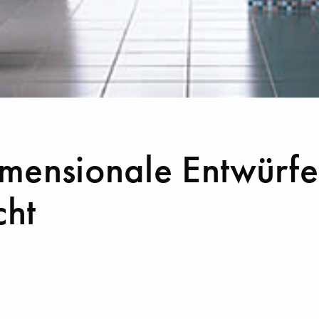
mensionale Entwürfe 
ht