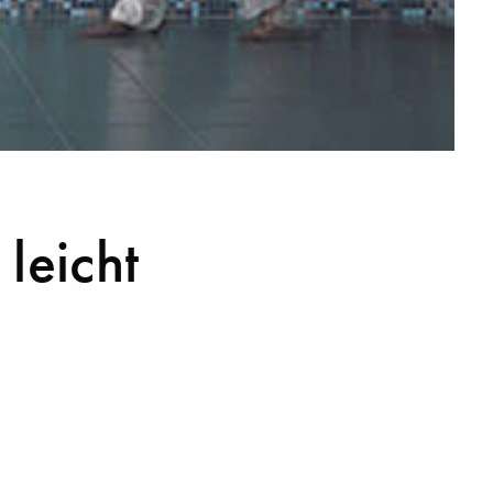
leicht