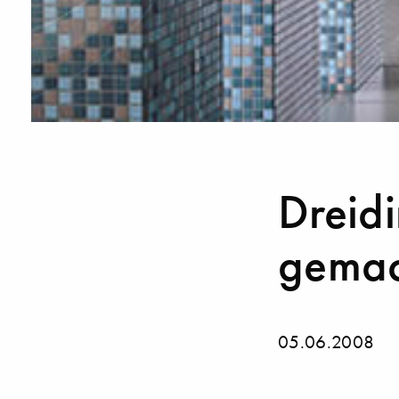
Dreidi
gemac
05.06.2008