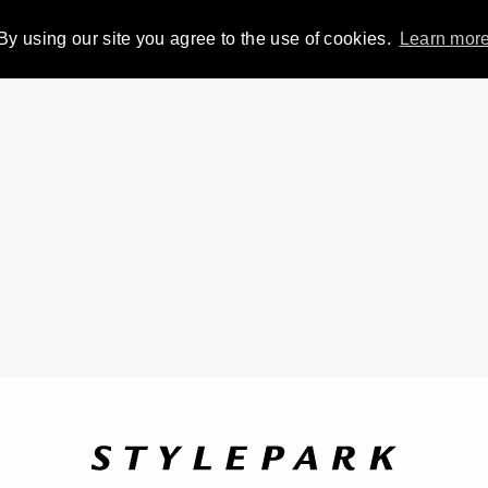
By using our site you agree to the use of cookies.
Learn mor