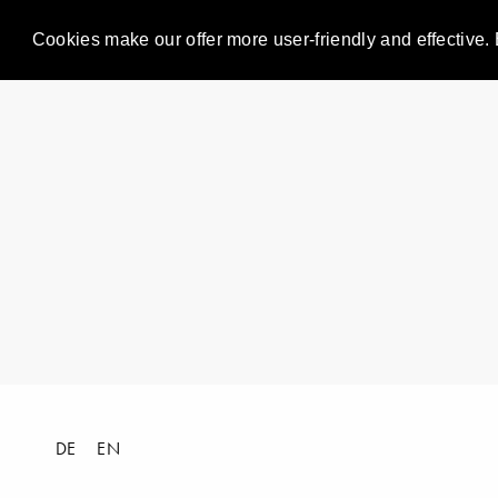
Cookies make our offer more user-friendly and effective. 
DE
EN