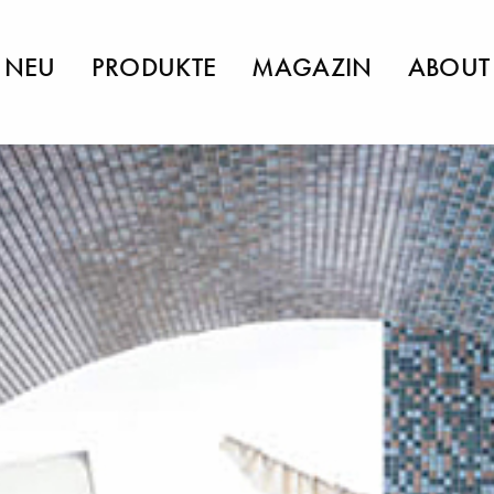
NEU
PRODUKTE
MAGAZIN
ABOUT