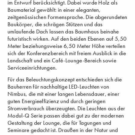
im Entwurf berücksichtigt. Dabei wurde Holz als
Baumaterial gewählt: in einer eleganten,
zeitgenössischen Formensprache. Die abgerundeten
Baukörper, die schrägen Stützen und das
umlaufende Dach lassen das Baumhaus beinahe
futuristisch wirken. Auf den beiden Ebenen auf 5,50
Meter beziehungsweise 6,50 Meter Höhe verteilen
sich der Konferenzbereich mit freiem Ausblick in die
Landschaft und ein Café-Lounge-Bereich sowie
Serviceeinrichtungen.
Für das Beleuchtungskonzept entschieden sich die
Bauherren für nachhaltige LED-Leuchten von
Nimbus, die mit einer langen Lebensdauer, einer
guten Energieeffizienz und durch geringen
Stromverbrauch überzeugten. Die Leuchten aus der
Modul-Q Serie passen dabei gut zu der modernen
Gestaltung der Lounge, die für Tagungen und
Seminare gedacht ist. Draußen in der Natur und