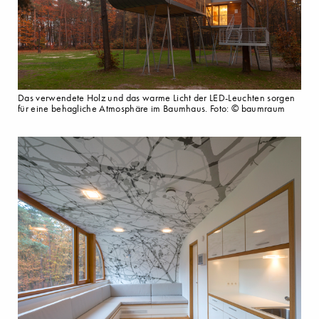
Das verwendete Holz und das warme Licht der LED-Leuchten sorgen
für eine behagliche Atmosphäre im Baumhaus. Foto: © baumraum