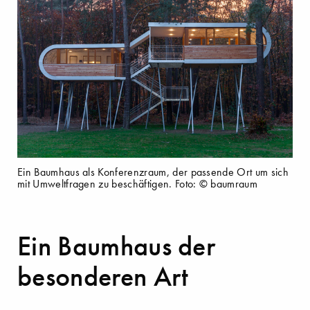
Ein Baumhaus als Konferenzraum, der passende Ort um sich
mit Umweltfragen zu beschäftigen. Foto: © baumraum
Ein Baumhaus der
besonderen Art