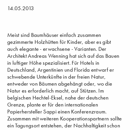
14.05.2013
Meist sind Baumhäuser einfach zusammen
gezimmerte Holzhütten für Kinder, aber es gibt
auch elegante - erwachsene - Varianten. Der
Architekt Andreas Wenning hat sich auf das Bauen
in luftiger Höhe spezialisiert. Für Hotels in
Deutschland, Argentinien und Florida entwarf er
schwebende Unterkünfte in der freien Natur,
entweder von Bäumen abgehängt oder, wo die
Natur es erforderlich macht, auf Stützen. Im
belgischen Hechtel-Eksel, nahe der deutschen
Grenze, plante er für den internationalen
Papierhersteller Sappi einen Konferenzraum.
Zusammen mit weiteren Kooperationspartnern sollte
ein Tagungsort entstehen, der Nachhaltigkeit schon