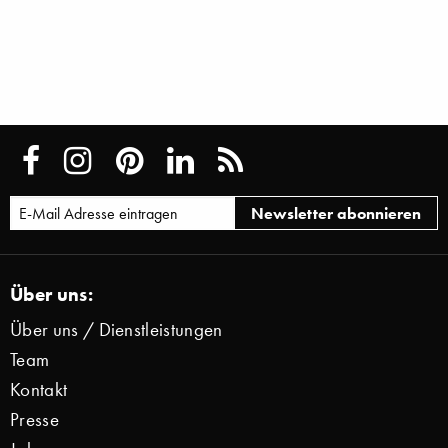
Über uns:
Über uns / Dienstleistungen
Team
Kontakt
Presse