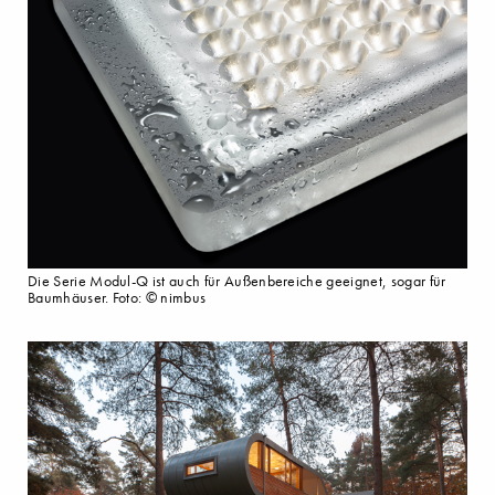
Die Serie Modul-Q ist auch für Außenbereiche geeignet, sogar für
Baumhäuser. Foto: © nimbus