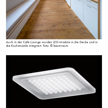
Auch in der Café-Lounge wurden LED-Module in die Decke und in
die Küchenzeile integriert. Foto: © baumraum