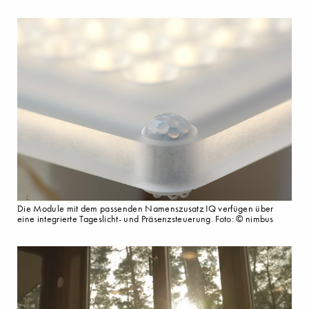
Die Module mit dem passenden Namenszusatz IQ verfügen über
eine integrierte Tageslicht- und Präsenzsteuerung. Foto: © nimbus