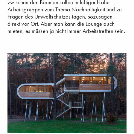
zwischen den Bäumen sollen in luftiger Höhe
Arbeitsgruppen zum Thema Nachhaltigkeit und zu
Fragen des Umweltschutzes tagen, sozusagen
direkt vor Ort. Aber man kann die Lounge auch
mieten, es müssen ja nicht immer Arbeitstreffen sein.