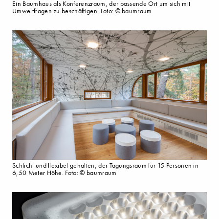
Ein Baumhaus als Konferenzraum, der passende Ort um sich mit
Umweltfragen zu beschäftigen. Foto: © baumraum
Schlicht und flexibel gehalten, der Tagungsraum für 15 Personen in
6,50 Meter Höhe. Foto: © baumraum