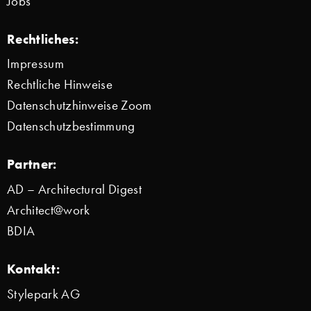
Jobs
Rechtliches:
Impressum
Rechtliche Hinweise
Datenschutzhinweise Zoom
Datenschutzbestimmung
Partner:
AD – Architectural Digest
Architect@work
BDIA
Kontakt:
Stylepark AG