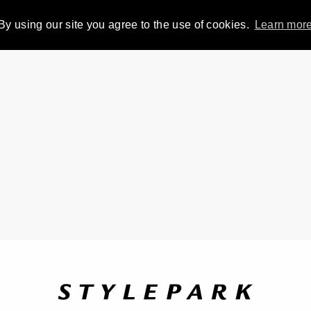
By using our site you agree to the use of cookies.
Learn mor