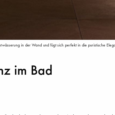
wässerung in der Wand und fügt sich perfekt in die puristische Eleg
nz im Bad