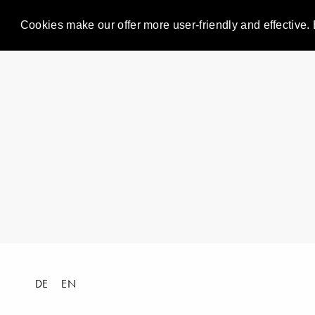
Cookies make our offer more user-friendly and effective. 
DE
EN