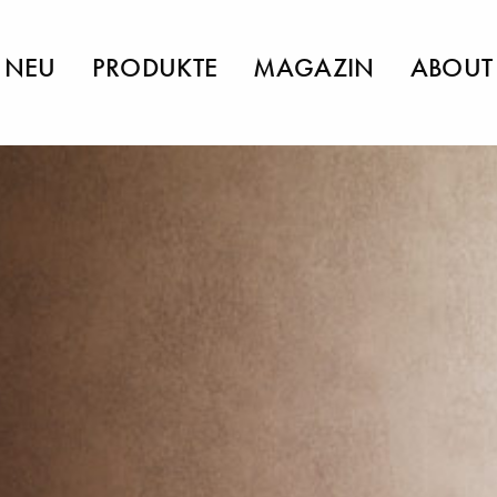
NEU
PRODUKTE
MAGAZIN
ABOUT