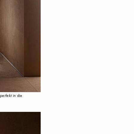
erfekt in die