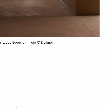
anz des Bades ein. Foto © Dallmer