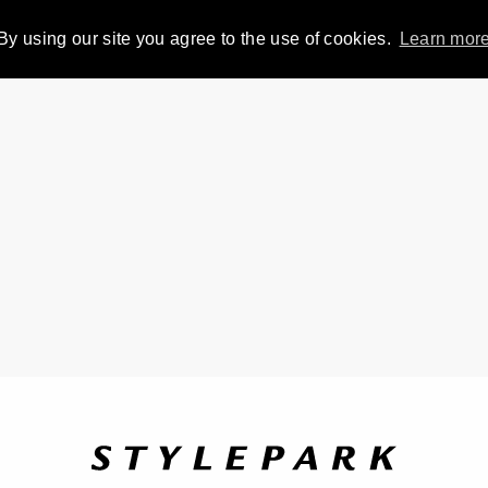
By using our site you agree to the use of cookies.
Learn mor