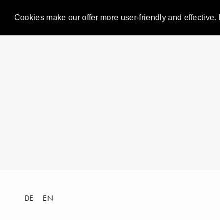
Cookies make our offer more user-friendly and effective. 
DE
EN