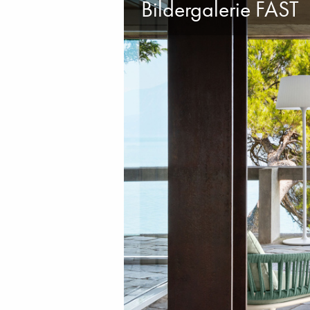
Bildergalerie FAST