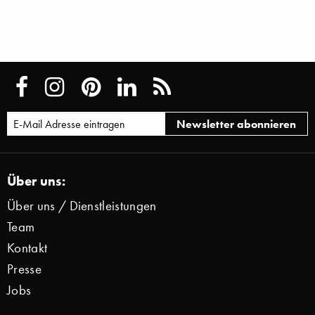
Über uns:
Über uns / Dienstleistungen
Team
Kontakt
Presse
Jobs