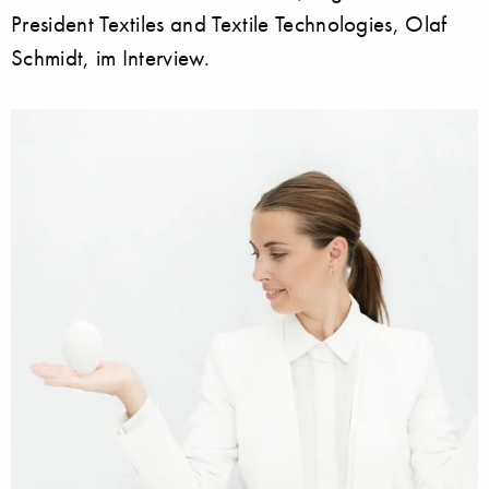
President Textiles and Textile Technologies, Olaf
Schmidt, im Interview.