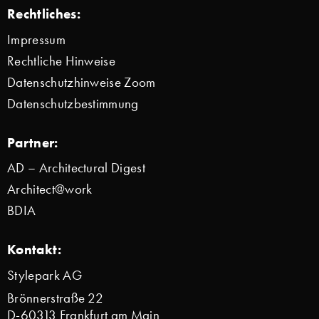
Rechtliches:
Impressum
Rechtliche Hinweise
Datenschutzhinweise Zoom
Datenschutzbestimmung
Partner:
AD – Architectural Digest
Architect@work
BDIA
Kontakt:
Stylepark AG
Brönnerstraße 22
D-60313 Frankfurt am Main