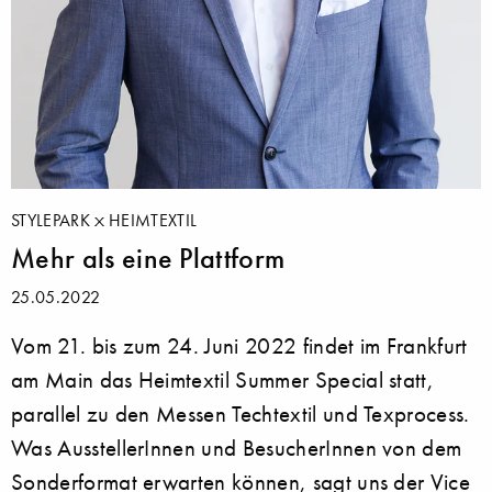
STYLEPARK
HEIMTEXTIL
Mehr als eine Plattform
25.05.2022
Vom 21. bis zum 24. Juni 2022 findet im Frankfurt
am Main das Heimtextil Summer Special statt,
parallel zu den Messen Techtextil und Texprocess.
Was AusstellerInnen und BesucherInnen von dem
Sonderformat erwarten können, sagt uns der Vice