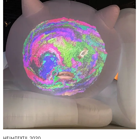
HEIMTEXTIL 2020