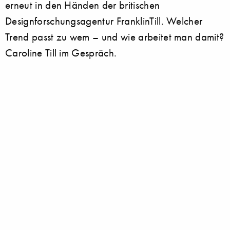
erneut in den Händen der britischen
Designforschungsagentur FranklinTill. Welcher
Trend passt zu wem – und wie arbeitet man damit?
Caroline Till im Gespräch.