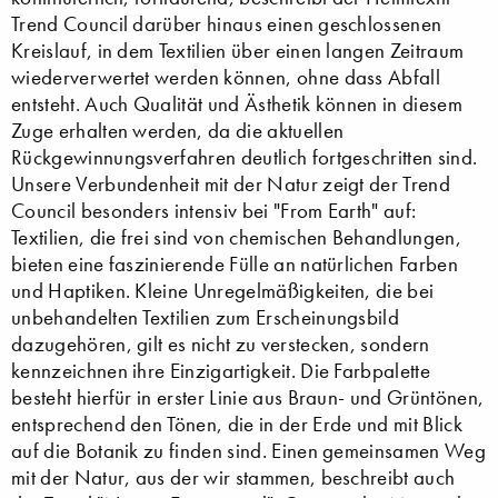
Trend Council darüber hinaus einen geschlossenen
Kreislauf, in dem Textilien über einen langen Zeitraum
wiederverwertet werden können, ohne dass Abfall
entsteht. Auch Qualität und Ästhetik können in diesem
Zuge erhalten werden, da die aktuellen
Rückgewinnungsverfahren deutlich fortgeschritten sind.
Unsere Verbundenheit mit der Natur zeigt der Trend
Council besonders intensiv bei "From Earth" auf:
Textilien, die frei sind von chemischen Behandlungen,
bieten eine faszinierende Fülle an natürlichen Farben
und Haptiken. Kleine Unregelmäßigkeiten, die bei
unbehandelten Textilien zum Erscheinungsbild
dazugehören, gilt es nicht zu verstecken, sondern
kennzeichnen ihre Einzigartigkeit. Die Farbpalette
besteht hierfür in erster Linie aus Braun- und Grüntönen,
entsprechend den Tönen, die in der Erde und mit Blick
auf die Botanik zu finden sind. Einen gemeinsamen Weg
mit der Natur, aus der wir stammen, beschreibt auch