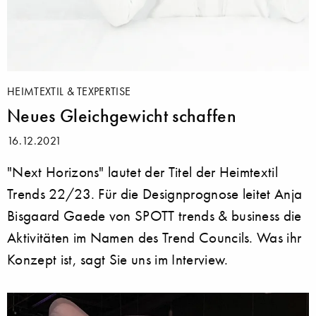
HEIMTEXTIL & TEXPERTISE
Neues Gleichgewicht schaffen
16.12.2021
"Next Horizons" lautet der Titel der Heimtextil
Trends 22/23. Für die Designprognose leitet Anja
Bisgaard Gaede von SPOTT trends & business die
Aktivitäten im Namen des Trend Councils. Was ihr
Konzept ist, sagt Sie uns im Interview.