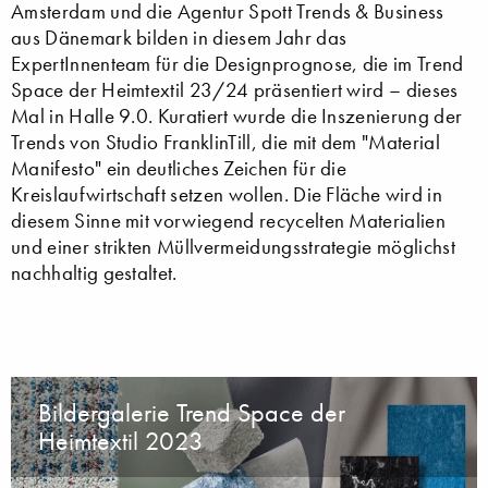
Amsterdam und die Agentur Spott Trends & Business
aus Dänemark bilden in diesem Jahr das
ExpertInnenteam für die Designprognose, die im Trend
Space der Heimtextil 23/24 präsentiert wird – dieses
Mal in Halle 9.0. Kuratiert wurde die Inszenierung der
Trends von Studio FranklinTill, die mit dem "Material
Manifesto" ein deutliches Zeichen für die
Kreislaufwirtschaft setzen wollen. Die Fläche wird in
diesem Sinne mit vorwiegend recycelten Materialien
und einer strikten Müllvermeidungsstrategie möglichst
nachhaltig gestaltet.
Bildergalerie Trend Space der
Heimtextil 2023