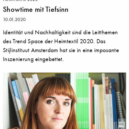
Showtime mit Tiefsinn
10.01.2020
Identität und Nachhaltigkeit sind die Leitthemen
des Trend Space der Heimtextil 2020. Das
Stijlinstituut Amsterdam hat sie in eine imposante
Inszenierung eingebettet.