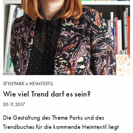
STYLEPARK
HEIMTEXTIL
Wie viel Trend darf es sein?
20.11.2017
Die Gestaltung des Theme Parks und des
Trendbuches für die kommende Heimtextil liegt