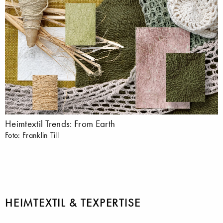
Heimtextil Trends: From Earth
Foto: Franklin Till
HEIMTEXTIL & TEXPERTISE