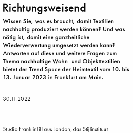
Richtungsweisend
Wissen Sie, was es braucht, damit Textilien
nachhaltig produziert werden können? Und was
nötig ist, damit eine ganzheitliche
Wiederverwertung umgesetzt werden kann?
Antworten auf diese und weitere Fragen zum
Thema nachhaltige Wohn- und Objekttextilien
bietet der Trend Space der Heimtextil vom 10. bis
13. Januar 2023 in Frankfurt am Main.
30.11.2022
Studio FranklinTill aus London, das Stijlinstituut