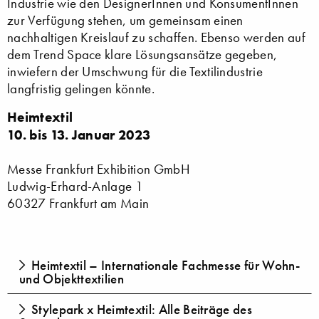
Industrie wie den DesignerInnen und KonsumentInnen
zur Verfügung stehen, um gemeinsam einen
nachhaltigen Kreislauf zu schaffen. Ebenso werden auf
dem Trend Space klare Lösungsansätze gegeben,
inwiefern der Umschwung für die Textilindustrie
langfristig gelingen könnte.
Heimtextil
10. bis 13. Januar 2023
Messe Frankfurt Exhibition GmbH
Ludwig-Erhard-Anlage 1
60327 Frankfurt am Main
Heimtextil – Internationale Fachmesse für Wohn-
und Objekttextilien
Stylepark x Heimtextil: Alle Beiträge des