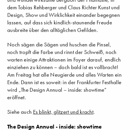
dem Tobias Rehberger und Claus Richter Kunst und
Design, Show und Wirklichkeit einander begegnen
lassen, auf dass sich kindlich-staunende Freude
ausbreite über den alltäglichen Gefilden.
Noch sägen die Sägen und huschen die Pinsel,
noch tropft die Farbe und rinnt der Schweiß, noch
warten einige Attraktionen im Foyer darauf, endlich
einziehen zu können – doch bald ist es vollbracht!
Am Freitag hat alle Neugierde und alles Warten ein
Ende. Dann ist es soweit: in der Frankfurter Festhalle
wird „The Design Annual – inside: showtime“
eröffnet.
Siehe auch
Es blinkt, glitzert und kracht
.
The Design Annual - inside: showtime