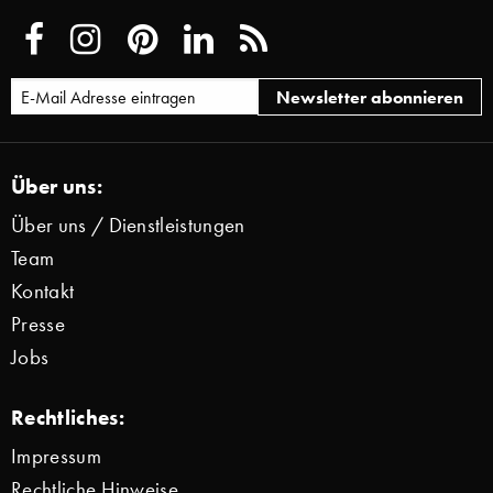
Über uns:
Über uns / Dienstleistungen
Team
Kontakt
Presse
Jobs
Rechtliches:
Impressum
Rechtliche Hinweise