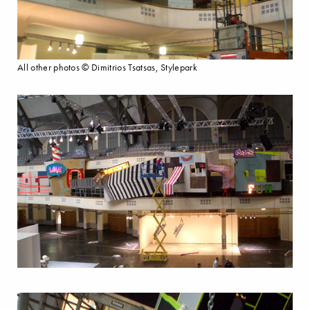
All other photos © Dimitrios Tsatsas, Stylepark