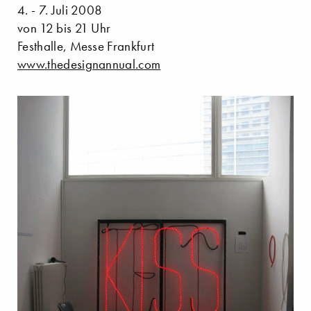
4. - 7. Juli 2008
von 12 bis 21 Uhr
Festhalle, Messe Frankfurt
www.thedesignannual.com