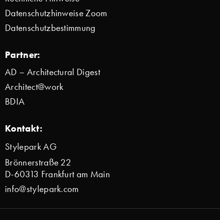
Datenschutzhinweise Zoom
Datenschutzbestimmung
Partner:
AD – Architectural Digest
Architect@work
BDIA
Kontakt:
Stylepark AG
Brönnerstraße 22
D-60313 Frankfurt am Main
info@stylepark.com