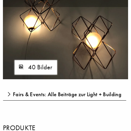
40 Bilder
Fairs & Events: Alle Beiträge zur Light + Building
PRODUKTE