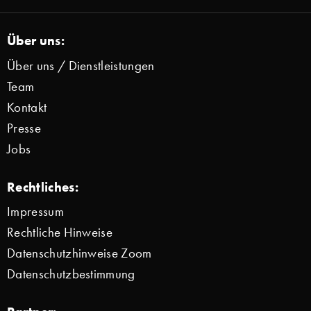
Über uns:
Über uns / Dienstleistungen
Team
Kontakt
Presse
Jobs
Rechtliches:
Impressum
Rechtliche Hinweise
Datenschutzhinweise Zoom
Datenschutzbestimmung