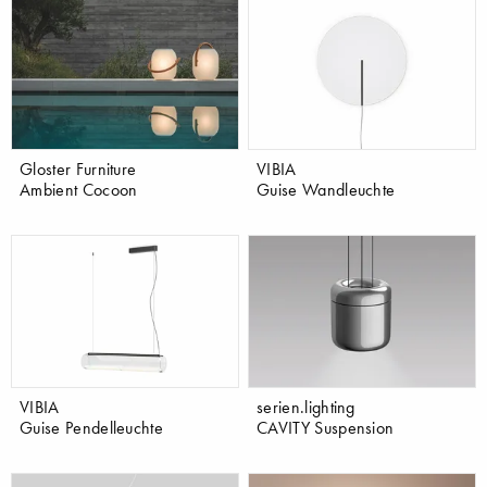
Gloster Furniture
VIBIA
Ambient Cocoon
Guise Wandleuchte
VIBIA
serien.lighting
Guise Pendelleuchte
CAVITY Suspension