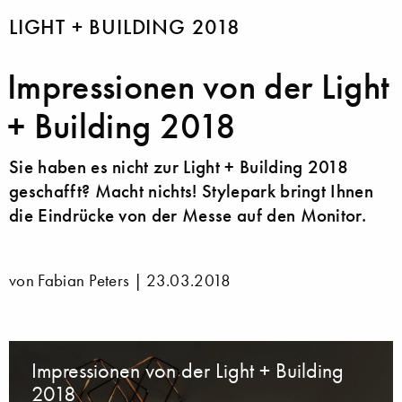
LIGHT + BUILDING 2018
Impressionen von der Light
+ Building 2018
Sie haben es nicht zur Light + Building 2018
geschafft? Macht nichts! Stylepark bringt Ihnen
die Eindrücke von der Messe auf den Monitor.
von Fabian Peters |
23.03.2018
Impressionen von der Light + Building
2018