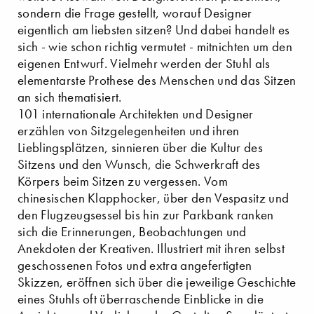
sondern die Frage gestellt, worauf Designer
eigentlich am liebsten sitzen? Und dabei handelt es
sich - wie schon richtig vermutet - mitnichten um den
eigenen Entwurf. Vielmehr werden der Stuhl als
elementarste Prothese des Menschen und das Sitzen
an sich thematisiert.
101 internationale Architekten und Designer
erzählen von Sitzgelegenheiten und ihren
Lieblingsplätzen, sinnieren über die Kultur des
Sitzens und den Wunsch, die Schwerkraft des
Körpers beim Sitzen zu vergessen. Vom
chinesischen Klapphocker, über den Vespasitz und
den Flugzeugsessel bis hin zur Parkbank ranken
sich die Erinnerungen, Beobachtungen und
Anekdoten der Kreativen. Illustriert mit ihren selbst
geschossenen Fotos und extra angefertigten
Skizzen, eröffnen sich über die jeweilige Geschichte
eines Stuhls oft überraschende Einblicke in die