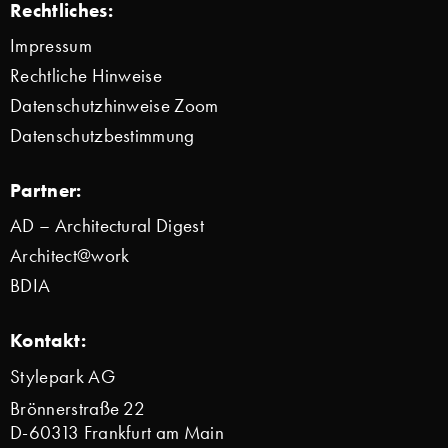
Rechtliches:
Impressum
Rechtliche Hinweise
Datenschutzhinweise Zoom
Datenschutzbestimmung
Partner:
AD – Architectural Digest
Architect@work
BDIA
Kontakt:
Stylepark AG
Brönnerstraße 22
D-60313 Frankfurt am Main