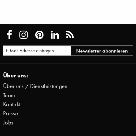
Über uns:
Über uns / Dienstleistungen
Team
Kontakt
Presse
Jobs