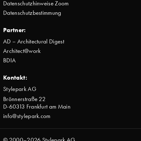
Datenschutzhinweise Zoom
Datenschutzbestimmung
Partner:
AD – Architectural Digest
Architect@work
BDIA
Kontakt:
Stylepark AG
Brönnerstraße 22
D-60313 Frankfurt am Main
info@stylepark.com
© 2000–2026 Stylepark AG