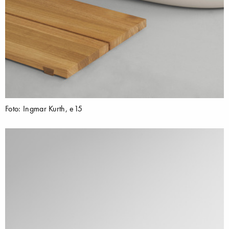
Foto: Ingmar Kurth, e15