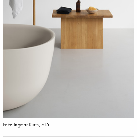
Foto: Ingmar Kurth, e15