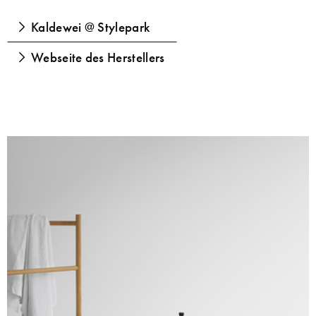
Kaldewei @ Stylepark
Webseite des Herstellers