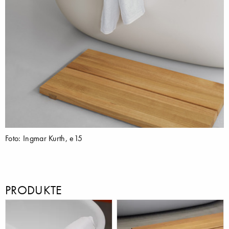
Foto: Ingmar Kurth, e15
PRODUKTE