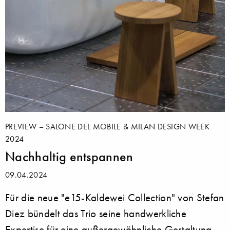
PREVIEW – SALONE DEL MOBILE & MILAN DESIGN WEEK
2024
Nachhaltig entspannen
09.04.2024
Für die neue "e15-Kaldewei Collection" von Stefan
Diez bündelt das Trio seine handwerkliche
Expertise für eine außergewöhnliche Gestaltung.