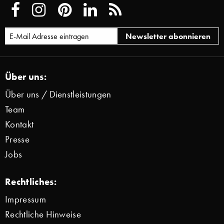
Über uns:
Über uns / Dienstleistungen
Team
Kontakt
Presse
Jobs
Rechtliches:
Impressum
Rechtliche Hinweise