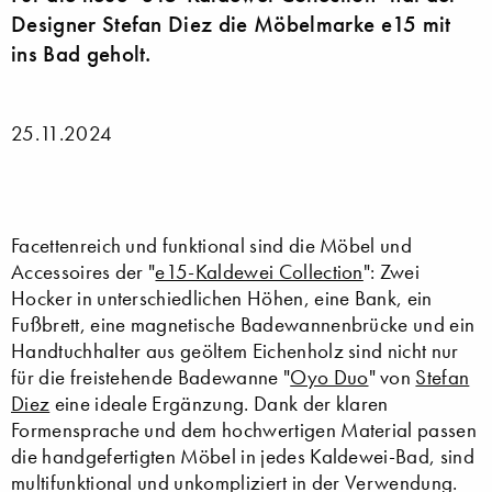
Designer Stefan Diez die Möbelmarke e15 mit
ins Bad geholt.
25.11.2024
Facettenreich und funktional sind die Möbel und
Accessoires der "
e15-Kaldewei Collection
": Zwei
Hocker in unterschiedlichen Höhen, eine Bank, ein
Fußbrett, eine magnetische Badewannenbrücke und ein
Handtuchhalter aus geöltem Eichenholz sind nicht nur
für die freistehende Badewanne "
Oyo Duo
" von
Stefan
Diez
eine ideale Ergänzung. Dank der klaren
Formensprache und dem hochwertigen Material passen
die handgefertigten Möbel in jedes Kaldewei-Bad, sind
multifunktional und unkompliziert in der Verwendung.