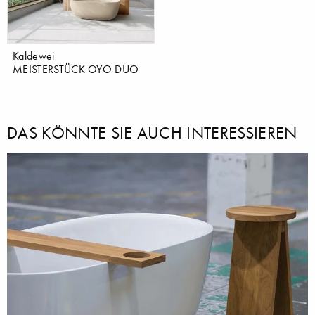
Kaldewei
MEISTERSTÜCK OYO DUO
DAS KÖNNTE SIE AUCH INTERESSIEREN