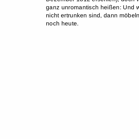
ganz unromantisch heißen: Und 
nicht ertrunken sind, dann möbeln
noch heute.