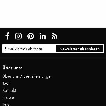
Über uns:
Über uns / Dienstleistungen
Team
Kontakt
Presse
Jobs