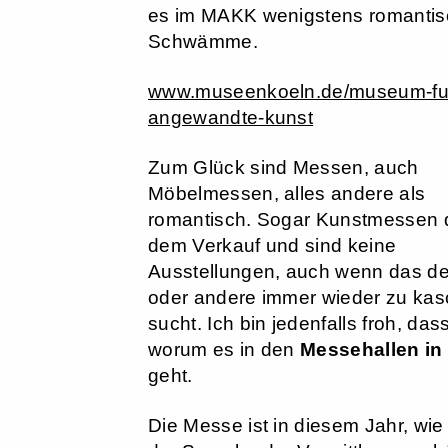
es im MAKK wenigstens romanti
Schwämme.
www.museenkoeln.de/museum-fu
angewandte-kunst
Zum Glück sind Messen, auch
Möbelmessen, alles andere als
romantisch. Sogar Kunstmessen 
dem Verkauf und sind keine
Ausstellungen, auch wenn das de
oder andere immer wieder zu kas
sucht. Ich bin jedenfalls froh, dass 
worum es in den
Messehallen in
geht.
Die Messe ist in diesem Jahr, wie