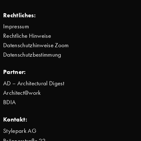
Rechtliches:
Impressum
Rechtliche Hinweise
Datenschutzhinweise Zoom
Datenschutzbestimmung
Partner:
AD – Architectural Digest
Architect@work
BDIA
Kontakt:
Stylepark AG
Brönnerstraße 22