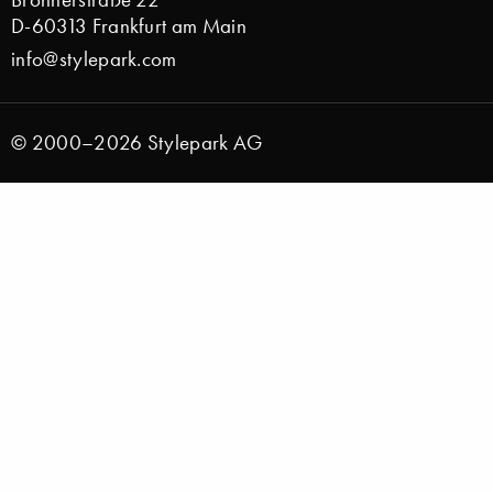
D-60313 Frankfurt am Main
info@stylepark.com
© 2000–2026 Stylepark AG