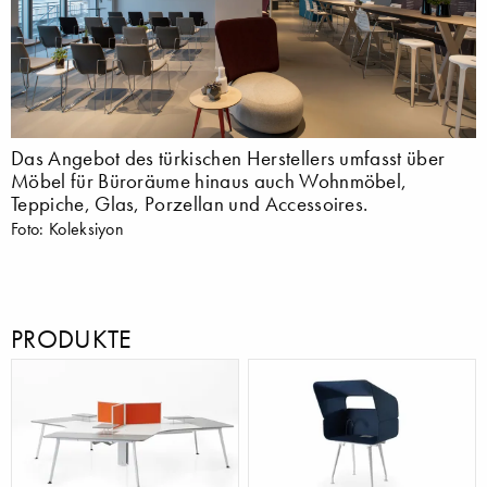
Das Angebot des türkischen Herstellers umfasst über
Möbel für Büroräume hinaus auch Wohnmöbel,
Teppiche, Glas, Porzellan und Accessoires.
Foto: Koleksiyon
PRODUKTE