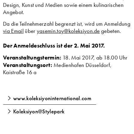
Design, Kunst und Medien sowie einem kulinarischen
Angebot.
Da die Teilnehmerzahl begrenzt ist, wird um Anmeldung
via Email
über
yasemin.toy@koleksiyon.de
gebeten.
Der Anmeldeschluss ist der 2. Mai 2017.
Veranstaltungstermin:
18. Mai 2017, ab 18.00 Uhr
Veranstaltungsort:
Medienhafen Düsseldorf,
Kaistraße 16 a
www.koleksiyoninternational.com
Koleksiyon@Stylepark