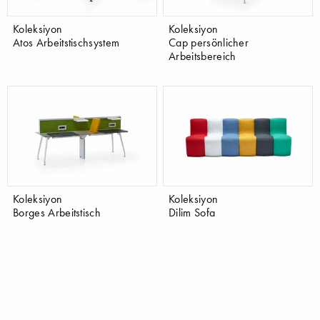
Koleksiyon
Koleksiyon
Atos Arbeitstischsystem
Cap persönlicher
Arbeitsbereich
Koleksiyon
Koleksiyon
Borges Arbeitstisch
Dilim Sofa