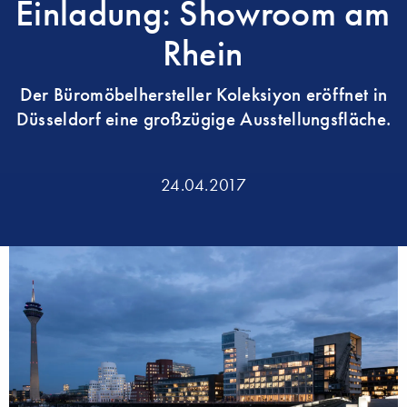
Einladung: Showroom am
Rhein
Der Büromöbelhersteller Koleksiyon eröffnet in
Düsseldorf eine großzügige Ausstellungsfläche.
24.04.2017