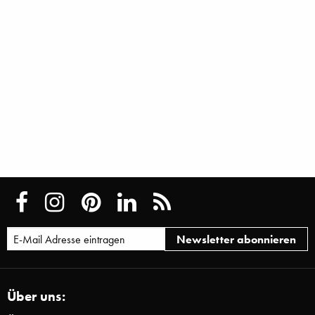
Über uns: