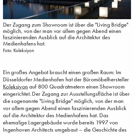
Der Zugang zum Showroom ist über die "Living Bridge"
möglich, von der man vor allem gegen Abend einen
faszinierenden Ausblick auf die Architektur des
Medienhafens hat.
Foto: Koleksiyon
Ein großes Angebot braucht einen großen Raum: Im
Düsseldorfer Medienhafen hat der Büromöbelhersteller
Koleksiyon
auf 800 Quadratmetern einen Showroom
eingerichtet. Der Zugang zur Ausstellungsfläche ist über
die sogenannte "Living Bridge" möglich, von der man
vor allem gegen Abend einen faszinierenden Ausblick
auf die Architektur des Medienhafens hat. Das
ehemalige Lagergebäude wurde bereits 1997 von
Ingenhoven Architects umgebaut – die Geschichte des