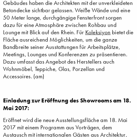
Gebäudes haben die Architekten mit der unverkleideten
Betondecke sichtbar gelassen. Weiße Wände und eine
50 Meter lange, durchgängige Fensterfront sorgen
dazu für eine Atmosphäre zwischen Rohbau und
Lounge mit Blick auf den Rhein. Für
Koleksiyon
bietet die
Fläche ausreichend Möglichkeiten, um die ganze
Bandbreite seiner Ausstattungen für Arbeitsplätze,
Meetings, Lounges und Konferenzen zu präsentieren.
Dazu umfasst das Angebot des Herstellers auch
Wohnmöbel, Teppiche, Glas, Porzellan und
Accessoires. (am)
Einladung zur Eröffnung des Showrooms am 18.
Mai 2017:
Eröffnet wird die neue Ausstellungsfläche am 18. Mai
2017 mit einem Programm aus Vorträgen, dem
Austausch mit internationalen Gästen aus Architektur,