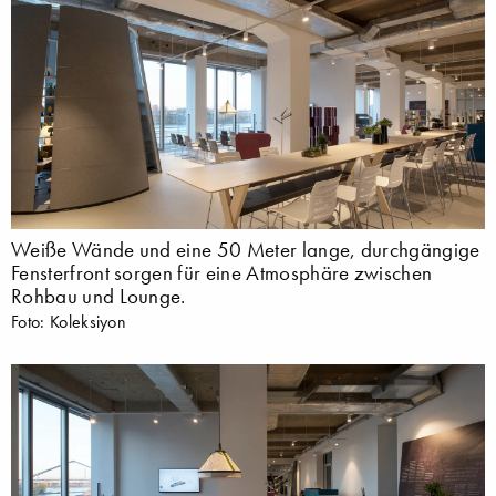
Weiße Wände und eine 50 Meter lange, durchgängige
Fensterfront sorgen für eine Atmosphäre zwischen
Rohbau und Lounge.
Foto: Koleksiyon