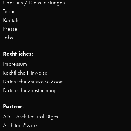
Über uns / Dienstleistungen
Team
Kontakt
Presse
Jobs
Rechtliches:
Impressum
Rechtliche Hinweise
Datenschutzhinweise Zoom
Datenschutzbestimmung
Partner:
AD – Architectural Digest
Architect@work