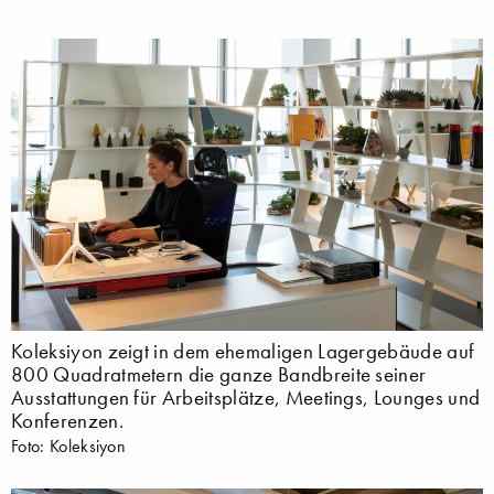
Koleksiyon zeigt in dem ehemaligen Lagergebäude auf
800 Quadratmetern die ganze Bandbreite seiner
Ausstattungen für Arbeitsplätze, Meetings, Lounges und
Konferenzen.
Foto: Koleksiyon