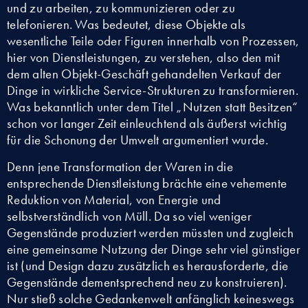
und zu arbeiten, zu kommunizieren oder zu
telefonieren. Was bedeutet, diese Objekte als
wesentliche Teile oder Figuren innerhalb von Prozessen,
hier von Dienstleistungen, zu verstehen, also den mit
dem alten Objekt-Geschäft gehandelten Verkauf der
Dinge in wirkliche Service-Strukturen zu transformieren.
Was bekanntlich unter dem Titel „Nutzen statt Besitzen“
schon vor langer Zeit einleuchtend als äußerst wichtig
für die Schonung der Umwelt argumentiert wurde.
Denn jene Transformation der Waren in die
entsprechende Dienstleistung brächte eine vehemente
Reduktion von Material, von Energie und
selbstverständlich von Müll. Da so viel weniger
Gegenstände produziert werden müssten und zugleich
eine gemeinsame Nutzung der Dinge sehr viel günstiger
ist (und Design dazu zusätzlich es herausforderte, die
Gegenstände dementsprechend neu zu konstruieren).
Nur stieß solche Gedankenwelt anfänglich keineswegs