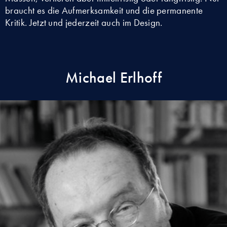
braucht es die Aufmerksamkeit und die permanente
Kritik. Jetzt und jederzeit auch im Design.
Michael Erlhoff