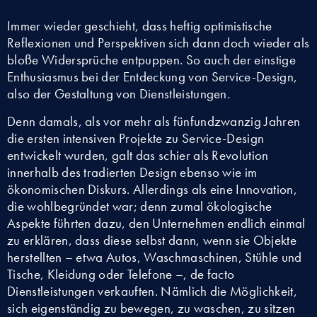
Immer wieder geschieht, dass heftig optimistische
Reflexionen und Perspektiven sich dann doch wieder als
bloße Widersprüche entpuppen. So auch der einstige
Enthusiasmus bei der Entdeckung von Service-Design,
also der Gestaltung von Dienstleistungen.
Denn damals, als vor mehr als fünfundzwanzig Jahren
die ersten intensiven Projekte zu Service-Design
entwickelt wurden, galt das schier als Revolution
innerhalb des tradierten Design ebenso wie im
ökonomischen Diskurs. Allerdings als eine Innovation,
die wohlbegründet war; denn zumal ökologische
Aspekte führten dazu, den Unternehmen endlich einmal
zu erklären, dass diese selbst dann, wenn sie Objekte
herstellten – etwa Autos, Waschmaschinen, Stühle und
Tische, Kleidung oder Telefone –, de facto
Dienstleistungen verkauften. Nämlich die Möglichkeit,
sich eigenständig zu bewegen, zu waschen, zu sitzen