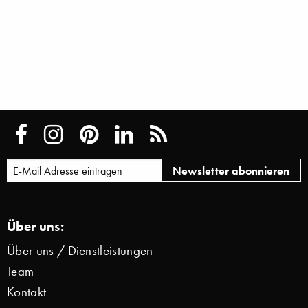
Über uns:
Über uns / Dienstleistungen
Team
Kontakt