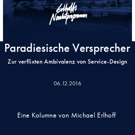
Paradiesische Versprecher
Zur verflixten Ambivalenz von Service-Design
06.12.2016
Eine Kolumne von Michael Erlhoff