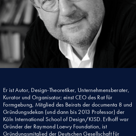
Er ist Autor, Design-Theoretiker, Unternehmensberater,
Kurator und Organisator; einst CEO des Rat für
Formgebung, Mitglied des Beirats der documenta 8 und
Gründungsdekan (und dann bis 2013 Professor) der
Köln International School of Design/KISD. Erlhoff war
Gründer der Raymond Loewy Foundation, ist
Gründungsmitglied der Deutschen Gesellschaft für