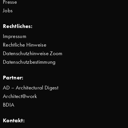
Presse
Jobs
Rechtliches:
Impressum
Rechtliche Hinweise
Datenschutzhinweise Zoom
Datenschutzbestimmung
Partner:
AD – Architectural Digest
Architect@work
BDIA
Kontakt: