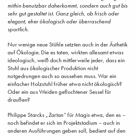
mithin benutzbar daherkommt, sondern auch gut bis
sehr gut gestaltet ist. Ganz gleich, ob frisch oder
elegant, eher ökologisch oder überraschend
sportlich.
Nur wenige neue Stühle setzten auch in der Ästhetik
auf Ökologie. Die es taten, wirkten allesamt etwas
ideologisch, weiß doch mittlerweile jeder, dass ein
Stuhl aus ökologischer Produktion nicht
notgedrungen auch so aussehen muss. War ein
einfacher Holzstuhl früher etwa nicht ökologisch?
Oder ein aus Weiden geflochtener Sessel für
draußen?
Philippe Starcks „Zartan“ für Magis etwa, den es –
noch befindet er sich im Projektstadium – auch in
anderen Ausführungen geben soll, bedient auf den