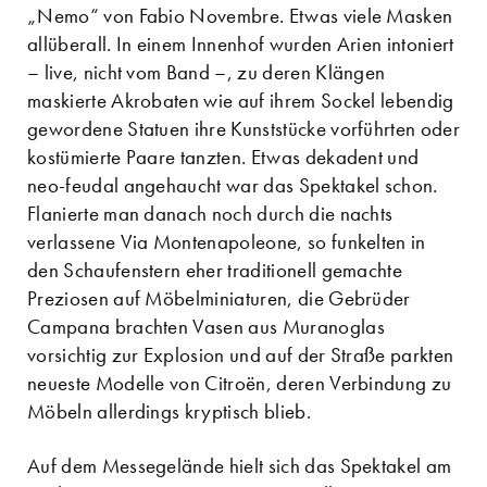
„Nemo“ von Fabio Novembre. Etwas viele Masken
allüberall. In einem Innenhof wurden Arien intoniert
– live, nicht vom Band –, zu deren Klängen
maskierte Akrobaten wie auf ihrem Sockel lebendig
gewordene Statuen ihre Kunststücke vorführten oder
kostümierte Paare tanzten. Etwas dekadent und
neo-feudal angehaucht war das Spektakel schon.
Flanierte man danach noch durch die nachts
verlassene Via Montenapoleone, so funkelten in
den Schaufenstern eher traditionell gemachte
Preziosen auf Möbelminiaturen, die Gebrüder
Campana brachten Vasen aus Muranoglas
vorsichtig zur Explosion und auf der Straße parkten
neueste Modelle von Citroën, deren Verbindung zu
Möbeln allerdings kryptisch blieb.
Auf dem Messegelände hielt sich das Spektakel am