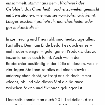
einsammelt, stammt aus dem „Kraftwerk der
Gefühle“, das Oper heißt, und ist zuweilen gemischt
mit Sensationen, wie man sie vom Jahrmarkt kennt.
Einiges erscheint pathetisch, manches heiter oder
gar melancholisch.
Inszenierung und Theatralik sind heutzutage alles.
Fast alles. Denn am Ende bedarf es doch eines –
mehr oder weniger – gelungenen Produkts, das zu
inszenieren es auch lohnt. Auch wenn der
Beobachter beständig in der Fülle all dessen, was in
vier Tagen Mailand so alles auf einen einwirkt,
unterzugehen droht, so fragt er sich doch immer
wieder, ob und wie dieses Mal die Balance
zwischen Fakten und Fiktionen gelungen ist.
Einerseits konnte man auch 2011 feststellen, dass