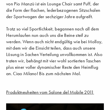
von Pio Manzù ist ein Lounge Chair samt Puff, der
die Form der flachen, lederbezogenen Sitzschalen
der Sportwagen der sechziger Jahre aufgreift.
Trotz so viel Sportlichkeit, begannen nach all dem
Herumlaufen nun auch uns die Beine steif zu
werden. Wenn auch nicht endgültig wie bei Molloy,
mit dem wir die Einsicht teilen, dass auch unsere
Lösung in Sachen Verteilung unvollkommen ist. Also
traten wir, behängt mit vier wohl sortierten Taschen
plus einer voller dynamischer Reste den Heimflug
an. Ciao Milano! Bis zum nächsten Mal.
Produktneuheiten vom Salone del Mobile 2011