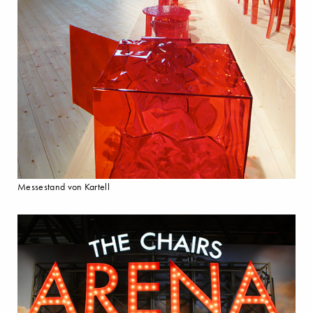
Messestand von Kartell