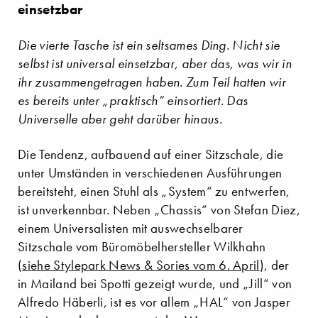
einsetzbar
Die vierte Tasche ist ein seltsames Ding. Nicht sie
selbst ist universal einsetzbar, aber das, was wir in
ihr zusammengetragen haben. Zum Teil hatten wir
es bereits unter „praktisch“ einsortiert. Das
Universelle aber geht darüber hinaus.
Die Tendenz, aufbauend auf einer Sitzschale, die
unter Umständen in verschiedenen Ausführungen
bereitsteht, einen Stuhl als „System“ zu entwerfen,
ist unverkennbar. Neben „Chassis“ von Stefan Diez,
einem Universalisten mit auswechselbarer
Sitzschale vom Büromöbelhersteller Wilkhahn
(
siehe Stylepark News & Sories vom 6. April
), der
in Mailand bei Spotti gezeigt wurde, und „Jill“ von
Alfredo Häberli, ist es vor allem „HAL“ von Jasper