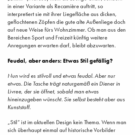
in einer Variante als Recamière auftritt, so
interpretiert sie mit ihrer Liegefläche aus dicken,
geflochtenen Zöpfen die gute alte Außenliege doch
auf neue Weise fürs Wohnzimmer. Ob man aus den
Bereichen Sport und Freizeit künftig weitere
Anregungen erwarten darf, bleibt abzuwarten.
Feudal, aber anders: Etwas Stil gefällig?
Nun wird es stilvoll und etwas feudal. Aber nur
etwas. Die Tasche trägt naturgemäß ein Diener in
Livree, der sie öffnet, sobald man etwas
hineinzugeben wünscht. Sie selbst besteht aber aus
Kunststoff.
„Stil“ ist im aktuellen Design kein Thema. Wenn man
sich überhaupt einmal auf historische Vorbilder