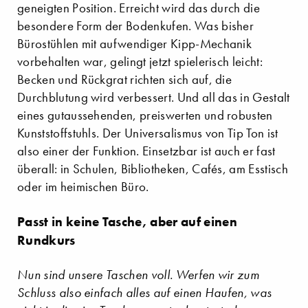
geneigten Position. Erreicht wird das durch die
besondere Form der Bodenkufen. Was bisher
Bürostühlen mit aufwendiger Kipp-Mechanik
vorbehalten war, gelingt jetzt spielerisch leicht:
Becken und Rückgrat richten sich auf, die
Durchblutung wird verbessert. Und all das in Gestalt
eines gutaussehenden, preiswerten und robusten
Kunststoffstuhls. Der Universalismus von Tip Ton ist
also einer der Funktion. Einsetzbar ist auch er fast
überall: in Schulen, Bibliotheken, Cafés, am Esstisch
oder im heimischen Büro.
Passt in keine Tasche, aber auf einen
Rundkurs
Nun sind unsere Taschen voll. Werfen wir zum
Schluss also einfach alles auf einen Haufen, was