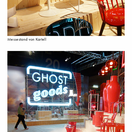
Messestand von Kartell