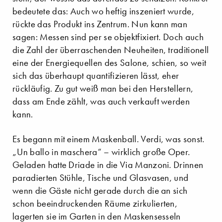
bedeutete das: Auch wo heftig inszeniert wurde,
rückte das Produkt ins Zentrum. Nun kann man
sagen: Messen sind per se objektfixiert. Doch auch
die Zahl der überraschenden Neuheiten, traditionell
eine der Energiequellen des Salone, schien, so weit
sich das überhaupt quantifizieren lässt, eher
rückläufig. Zu gut weiß man bei den Herstellern,
dass am Ende zählt, was auch verkauft werden
kann.
Es begann mit einem Maskenball. Verdi, was sonst.
„Un ballo in maschera“ – wirklich große Oper.
Geladen hatte Driade in die Via Manzoni. Drinnen
paradierten Stühle, Tische und Glasvasen, und
wenn die Gäste nicht gerade durch die an sich
schon beeindruckenden Räume zirkulierten,
lagerten sie im Garten in den Maskensesseln