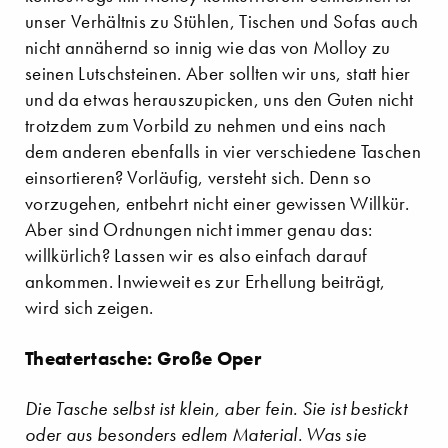
unser Verhältnis zu Stühlen, Tischen und Sofas auch
nicht annähernd so innig wie das von Molloy zu
seinen Lutschsteinen. Aber sollten wir uns, statt hier
und da etwas herauszupicken, uns den Guten nicht
trotzdem zum Vorbild zu nehmen und eins nach
dem anderen ebenfalls in vier verschiedene Taschen
einsortieren? Vorläufig, versteht sich. Denn so
vorzugehen, entbehrt nicht einer gewissen Willkür.
Aber sind Ordnungen nicht immer genau das:
willkürlich? Lassen wir es also einfach darauf
ankommen. Inwieweit es zur Erhellung beiträgt,
wird sich zeigen.
Theatertasche: Große Oper
Die Tasche selbst ist klein, aber fein. Sie ist bestickt
oder aus besonders edlem Material. Was sie