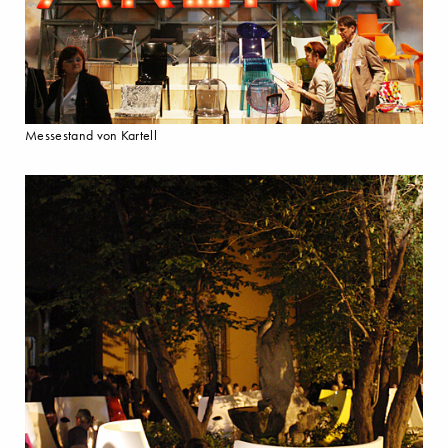
Messestand von Kartell