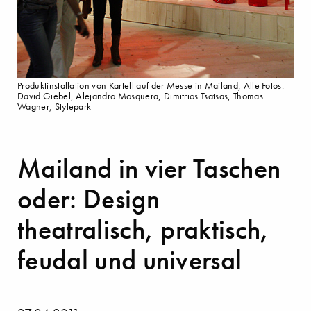
Produktinstallation von Kartell auf der Messe in Mailand, Alle Fotos:
David Giebel, Alejandro Mosquera, Dimitrios Tsatsas, Thomas
Wagner, Stylepark
Mailand in vier Taschen
oder: Design
theatralisch, praktisch,
feudal und universal