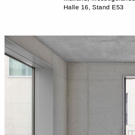
Halle 16, Stand E53