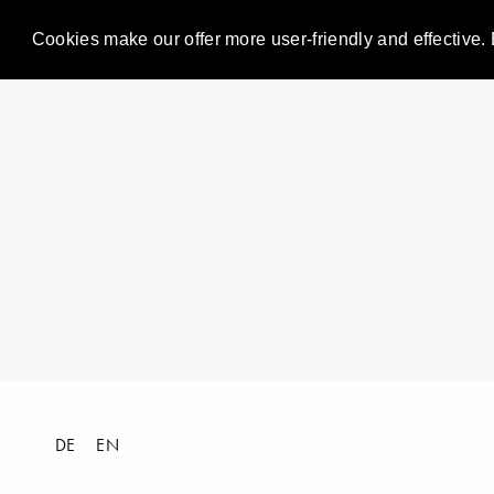
Cookies make our offer more user-friendly and effective. 
DE
EN