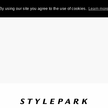
By using our site you agree to the use of cookies.
Learn mor