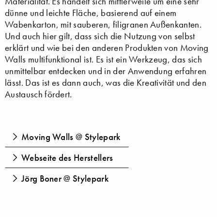
Materialität. Es handelt sich mittlerweile um eine sehr
dünne und leichte Fläche, basierend auf einem
Wabenkarton, mit sauberen, filigranen Außenkanten.
Und auch hier gilt, dass sich die Nutzung von selbst
erklärt und wie bei den anderen Produkten von Moving
Walls multifunktional ist. Es ist ein Werkzeug, das sich
unmittelbar entdecken und in der Anwendung erfahren
lässt. Das ist es dann auch, was die Kreativität und den
Austausch fördert.
Moving Walls @ Stylepark
Webseite des Herstellers
Jörg Boner @ Stylepark