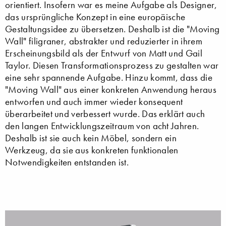
orientiert. Insofern war es meine Aufgabe als Designer,
das ursprüngliche Konzept in eine europäische
Gestaltungsidee zu übersetzen. Deshalb ist die "Moving
Wall" filigraner, abstrakter und reduzierter in ihrem
Erscheinungsbild als der Entwurf von Matt und Gail
Taylor. Diesen Transformationsprozess zu gestalten war
eine sehr spannende Aufgabe. Hinzu kommt, dass die
"Moving Wall" aus einer konkreten Anwendung heraus
entworfen und auch immer wieder konsequent
überarbeitet und verbessert wurde. Das erklärt auch
den langen Entwicklungszeitraum von acht Jahren.
Deshalb ist sie auch kein Möbel, sondern ein
Werkzeug, da sie aus konkreten funktionalen
Notwendigkeiten entstanden ist.