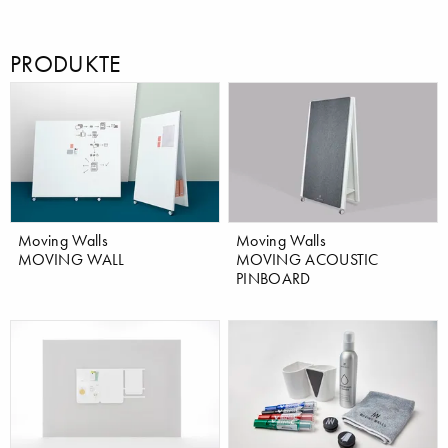
PRODUKTE
Moving Walls
Moving Walls
MOVING WALL
MOVING ACOUSTIC
PINBOARD