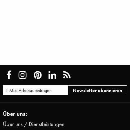
Über uns:
Über uns / Dienstleistungen