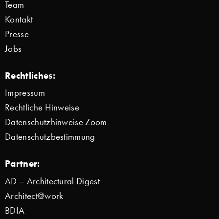
Team
Kontakt
Presse
Jobs
Rechtliches:
Impressum
Rechtliche Hinweise
Datenschutzhinweise Zoom
Datenschutzbestimmung
Partner:
AD – Architectural Digest
Architect@work
BDIA