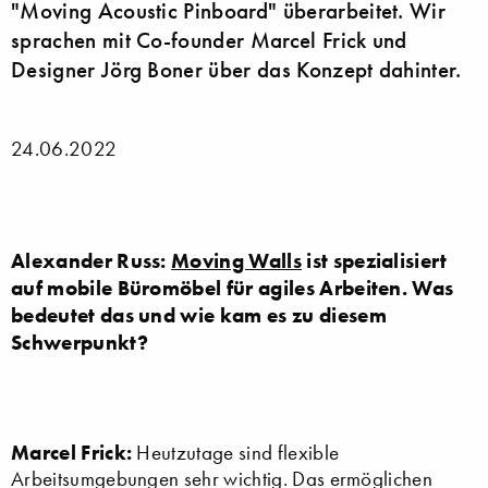
"Moving Acoustic Pinboard" überarbeitet. Wir
sprachen mit Co-founder Marcel Frick und
Designer Jörg Boner über das Konzept dahinter.
24.06.2022
Alexander Russ:
Moving Walls
ist spezialisiert
auf mobile Büromöbel für agiles Arbeiten. Was
bedeutet das und wie kam es zu diesem
Schwerpunkt?
Marcel Frick:
Heutzutage sind flexible
Arbeitsumgebungen sehr wichtig. Das ermöglichen