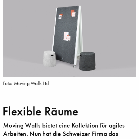
Foto: Moving Walls Ltd
Flexible Räume
Moving Walls bietet eine Kollektion für agiles
Arbeiten. Nun hat die Schweizer Firma das