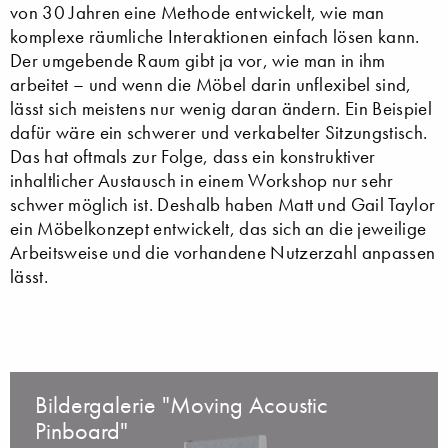
von 30 Jahren eine Methode entwickelt, wie man
komplexe räumliche Interaktionen einfach lösen kann.
Der umgebende Raum gibt ja vor, wie man in ihm
arbeitet – und wenn die Möbel darin unflexibel sind,
lässt sich meistens nur wenig daran ändern. Ein Beispiel
dafür wäre ein schwerer und verkabelter Sitzungstisch.
Das hat oftmals zur Folge, dass ein konstruktiver
inhaltlicher Austausch in einem Workshop nur sehr
schwer möglich ist. Deshalb haben Matt und Gail Taylor
ein Möbelkonzept entwickelt, das sich an die jeweilige
Arbeitsweise und die vorhandene Nutzerzahl anpassen
lässt.
Bildergalerie "Moving Acoustic
Pinboard"