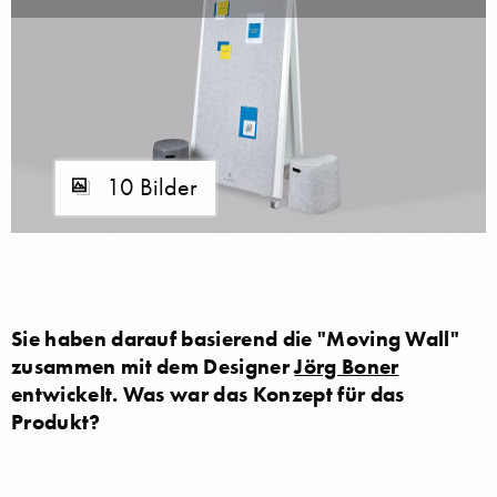
10 Bilder
Sie haben darauf basierend die "Moving Wall"
zusammen mit dem Designer
Jörg Boner
entwickelt. Was war das Konzept für das
Produkt?