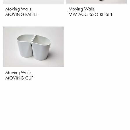
Moving Walls
Moving Walls
MOVING PANEL
MW ACCESSOIRE SET
Moving Walls
MOVING CUP