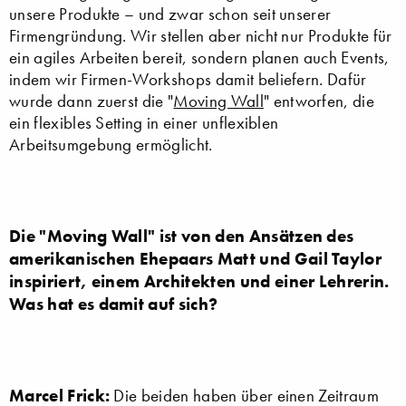
unsere Produkte – und zwar schon seit unserer
Firmengründung. Wir stellen aber nicht nur Produkte für
ein agiles Arbeiten bereit, sondern planen auch Events,
indem wir Firmen-Workshops damit beliefern. Dafür
wurde dann zuerst die "
Moving Wall
" entworfen, die
ein flexibles Setting in einer unflexiblen
Arbeitsumgebung ermöglicht.
Die "Moving Wall" ist von den Ansätzen des
amerikanischen Ehepaars Matt und Gail Taylor
inspiriert, einem Architekten und einer Lehrerin.
Was hat es damit auf sich?
Marcel Frick:
Die beiden haben über einen Zeitraum