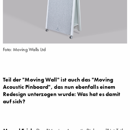
Foto: Moving Walls Ltd
Teil der "Moving Wall" ist auch das "Moving
Acoustic Pinboard", das nun ebenfalls einem
Redesign unterzogen wurde: Was hat es damit
auf sich?