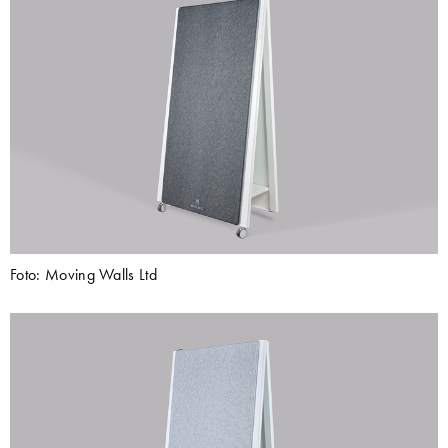
Foto: Moving Walls Ltd