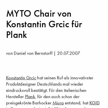
MYTO Chair von
Konstantin Grcic für
Plank
von Daniel von Bernstorff | 20.07.2007
Konstantin Grcic
hat seinen Ruf als innovativster
Produktdesigner Deutschlands mal wieder
eindrucksvoll bestätigt. Für den italienischen
Hersteller
Plank
, für den auch schon der
preisgekrönte Barhocker
Miura
entstand, hat
KGID