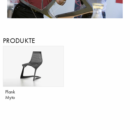
PRODUKTE
Plank
Myto