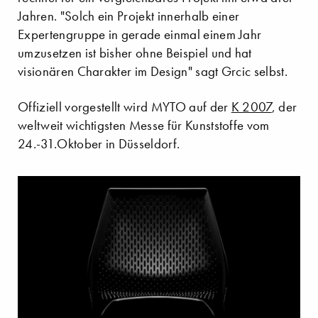
Jahren. "Solch ein Projekt innerhalb einer
Expertengruppe in gerade einmal einem Jahr
umzusetzen ist bisher ohne Beispiel und hat
visionären Charakter im Design" sagt Grcic selbst.
Offiziell vorgestellt wird MYTO auf der
K 2007
, der
weltweit wichtigsten Messe für Kunststoffe vom
24.-31.Oktober in Düsseldorf.