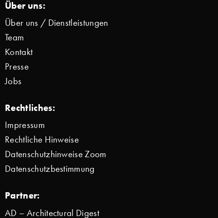
Über uns:
Über uns / Dienstleistungen
Team
Kontakt
Presse
Jobs
Rechtliches:
Impressum
Rechtliche Hinweise
Datenschutzhinweise Zoom
Datenschutzbestimmung
Partner:
AD – Architectural Digest