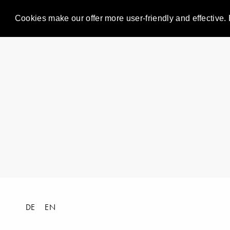
Cookies make our offer more user-friendly and effective. 
DE
EN