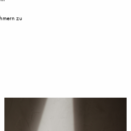
ehmern zu