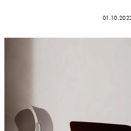
01.10.202