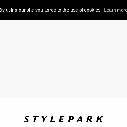
By using our site you agree to the use of cookies.
Learn mor