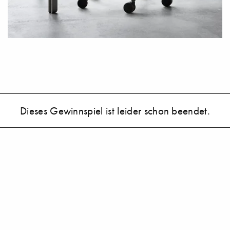
Dieses Gewinnspiel ist leider schon beendet.