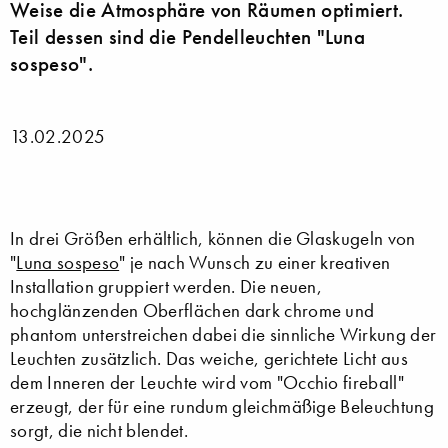
Weise die Atmosphäre von Räumen optimiert.
Teil dessen sind die Pendelleuchten "Luna
sospeso".
13.02.2025
In drei Größen erhältlich, können die Glaskugeln von
"
Luna sospeso
" je nach Wunsch zu einer kreativen
Installation gruppiert werden. Die neuen,
hochglänzenden Oberflächen dark chrome und
phantom unterstreichen dabei die sinnliche Wirkung der
Leuchten zusätzlich. Das weiche, gerichtete Licht aus
dem Inneren der Leuchte wird vom "Occhio fireball"
erzeugt, der für eine rundum gleichmäßige Beleuchtung
sorgt, die nicht blendet.