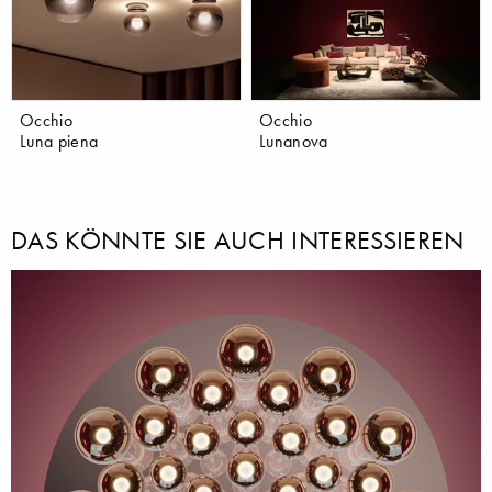
Occhio
Occhio
Luna piena
Lunanova
DAS KÖNNTE SIE AUCH INTERESSIEREN