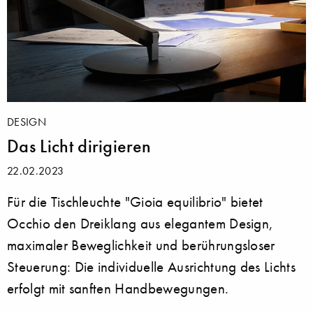
DESIGN
Das Licht dirigieren
22.02.2023
Für die Tischleuchte "Gioia equilibrio" bietet
Occhio den Dreiklang aus elegantem Design,
maximaler Beweglichkeit und berührungsloser
Steuerung: Die individuelle Ausrichtung des Lichts
erfolgt mit sanften Handbewegungen.