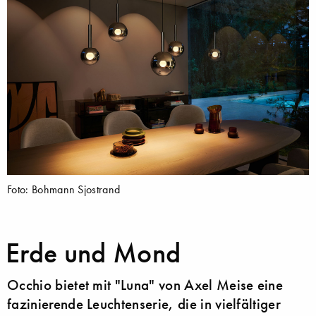
Foto: Bohmann Sjostrand
Erde und Mond
Occhio bietet mit "Luna" von Axel Meise eine
fazinierende Leuchtenserie, die in vielfältiger