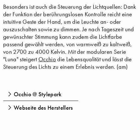
Besonders ist auch die Steuerung der Lichtquellen: Dank
der Funktion der berührungslosen Kontrolle reicht eine
intuitive Geste der Hand, um die Leuchte an- oder
auszuschalten sowie zu dimmen. Je nach Tageszeit und
gewünschter Stimmung kann zudem die Lichtfarbe
passend gewählt werden, von warmweiß zu kaltweiß,
von 2700 zu 4000 Kelvin. Mit der modularen Serie
"Luna" steigert
Occhio
die Lebensqualität und lässt die
Steuerung des Lichts zu einem Erlebnis werden. (am)
Occhio @ Stylepark
Webseite des Herstellers