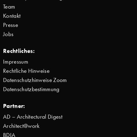
Team
Kontakt
Presse
Jobs
Rechtliches:
Impressum
Rechtliche Hinweise
Datenschutzhinweise Zoom
Datenschutzbestimmung
Partner:
AD – Architectural Digest
Architect@work
BDIA