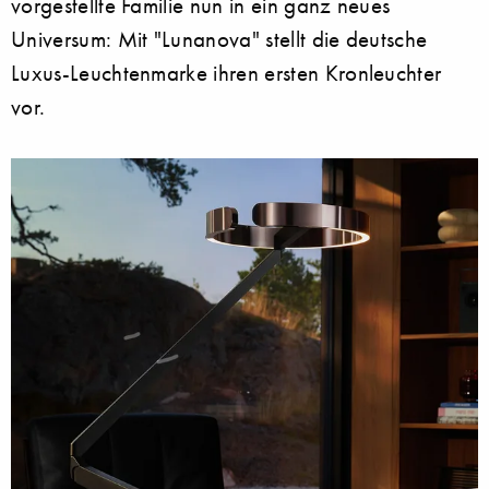
vorgestellte Familie nun in ein ganz neues
Universum: Mit "Lunanova" stellt die deutsche
Luxus-Leuchtenmarke ihren ersten Kronleuchter
vor.