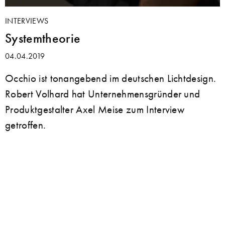
INTERVIEWS
Systemtheorie
04.04.2019
Occhio ist tonangebend im deutschen Lichtdesign.
Robert Volhard hat Unternehmensgründer und
Produktgestalter Axel Meise zum Interview
getroffen.