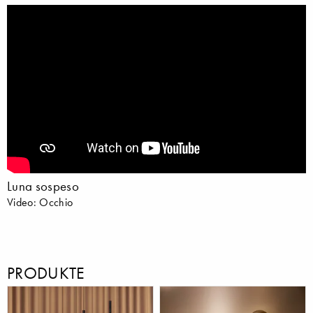
Luna sospeso
Video: Occhio
PRODUKTE