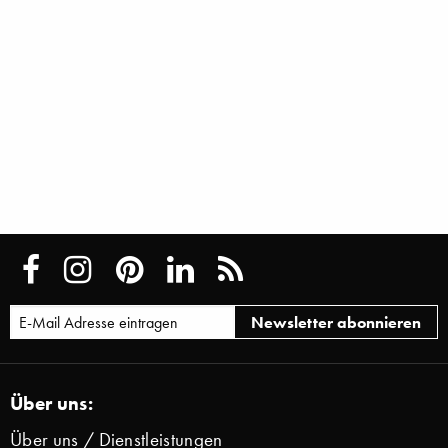
Über uns:
Über uns / Dienstleistungen