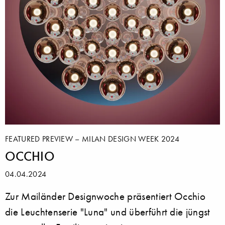
FEATURED PREVIEW – MILAN DESIGN WEEK 2024
OCCHIO
04.04.2024
Zur Mailänder Designwoche präsentiert Occhio
die Leuchtenserie "Luna" und überführt die jüngst