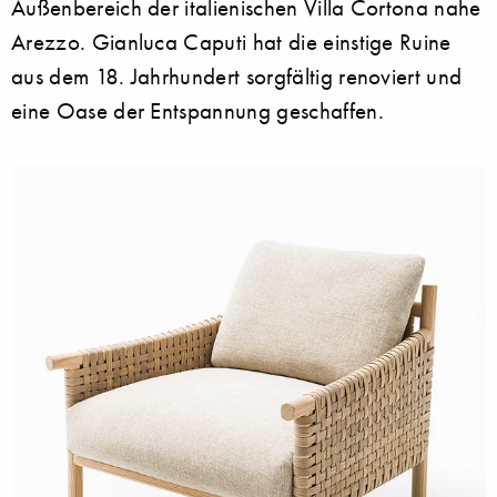
Außenbereich der italienischen Villa Cortona nahe
Arezzo. Gianluca Caputi hat die einstige Ruine
aus dem 18. Jahrhundert sorgfältig renoviert und
eine Oase der Entspannung geschaffen.