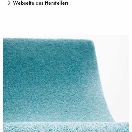
Webseite des Herstellers