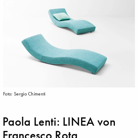
Foto: Sergio Chimenti
Paola Lenti: LINEA von
Francesco Rota