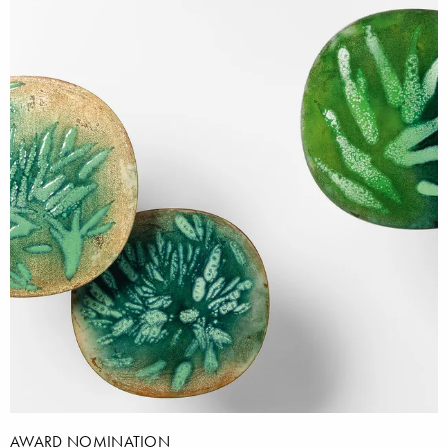
AWARD NOMINATION