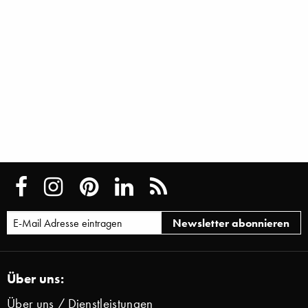
Über uns:
Über uns / Dienstleistungen