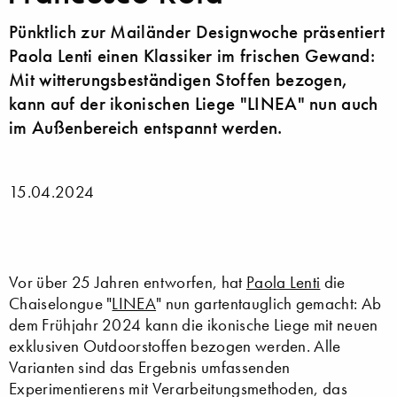
Pünktlich zur Mailänder Designwoche präsentiert
Paola Lenti einen Klassiker im frischen Gewand:
Mit witterungsbeständigen Stoffen bezogen,
kann auf der ikonischen Liege "LINEA" nun auch
im Außenbereich entspannt werden.
15.04.2024
Vor über 25 Jahren entworfen, hat
Paola Lenti
die
Chaiselongue "
LINEA
" nun gartentauglich gemacht: Ab
dem Frühjahr 2024 kann die ikonische Liege mit neuen
exklusiven Outdoorstoffen bezogen werden. Alle
Varianten sind das Ergebnis umfassenden
Experimentierens mit Verarbeitungsmethoden, das