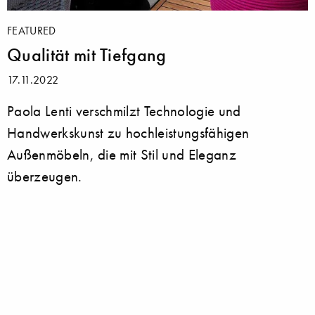
FEATURED
Qualität mit Tiefgang
17.11.2022
Paola Lenti verschmilzt Technologie und
Handwerkskunst zu hochleistungsfähigen
Außenmöbeln, die mit Stil und Eleganz
überzeugen.