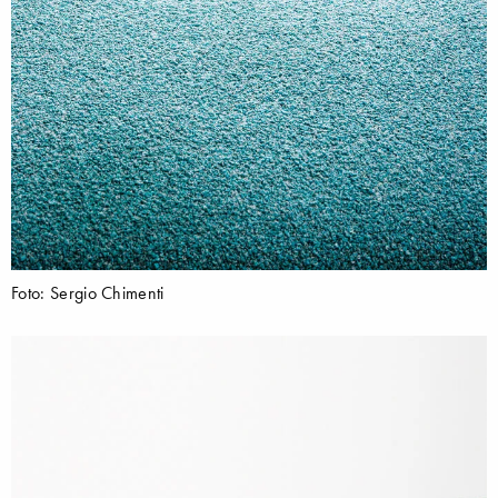
Foto: Sergio Chimenti