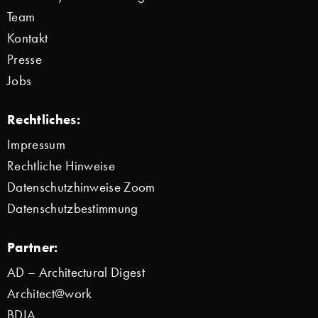
Team
Kontakt
Presse
Jobs
Rechtliches:
Impressum
Rechtliche Hinweise
Datenschutzhinweise Zoom
Datenschutzbestimmung
Partner:
AD – Architectural Digest
Architect@work
BDIA