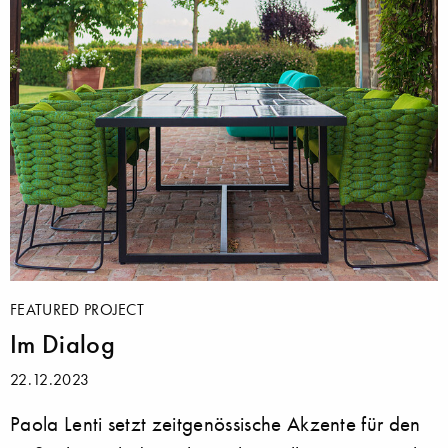
FEATURED PROJECT
Im Dialog
22.12.2023
Paola Lenti setzt zeitgenössische Akzente für den