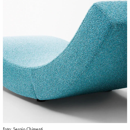
Foto: Sergio Chimenti