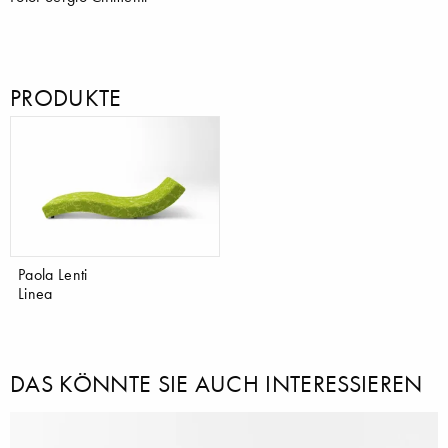
PRODUKTE
Paola Lenti
Linea
DAS KÖNNTE SIE AUCH INTERESSIEREN