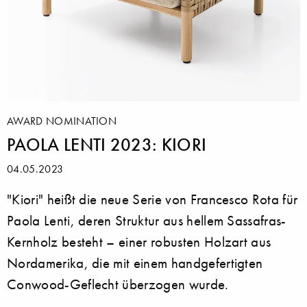
AWARD NOMINATION
PAOLA LENTI 2023: KIORI
04.05.2023
"Kiori" heißt die neue Serie von Francesco Rota für
Paola Lenti, deren Struktur aus hellem Sassafras-
Kernholz besteht – einer robusten Holzart aus
Nordamerika, die mit einem handgefertigten
Conwood-Geflecht überzogen wurde.