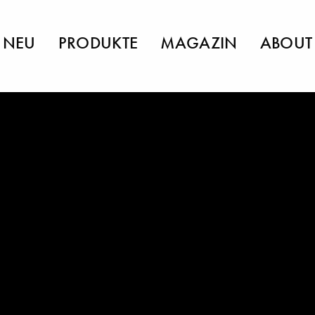
NEU
PRODUKTE
MAGAZIN
ABOUT