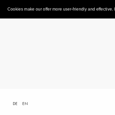
Cookies make our offer more user-friendly and effective. 
DE
EN