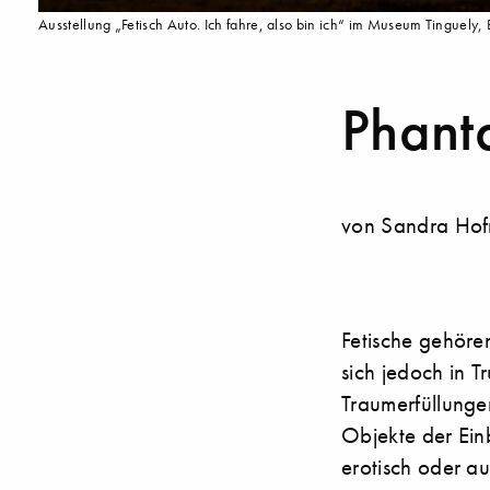
Ausstellung „Fetisch Auto. Ich fahre, also bin ich“ im Museum Tinguel
Phant
von Sandra Hof
Fetische gehöre
sich jedoch in 
Traumerfüllunge
Objekte der Ein
erotisch oder au