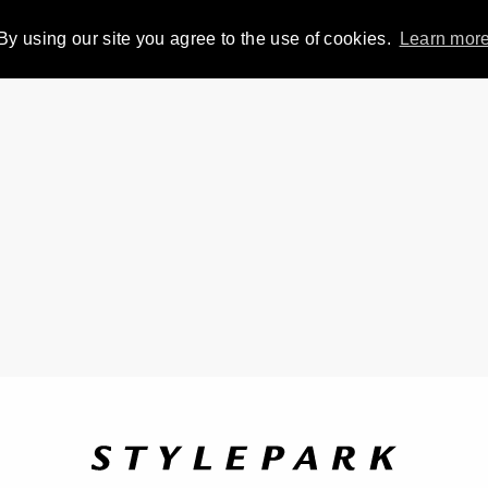
By using our site you agree to the use of cookies.
Learn mor