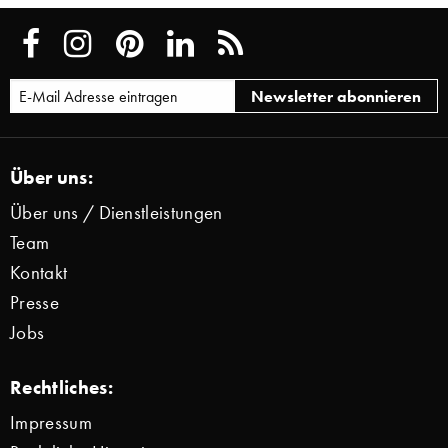
Über uns:
Über uns / Dienstleistungen
Team
Kontakt
Presse
Jobs
Rechtliches:
Impressum