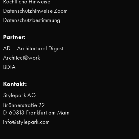
Rechtliche Hinweise
Datenschutzhinweise Zoom
Datenschutzbestimmung
Partner:
AD – Architectural Digest
Architect@work
BDIA
Kontakt:
Stylepark AG
Brönnerstraße 22
D-60313 Frankfurt am Main
info@stylepark.com