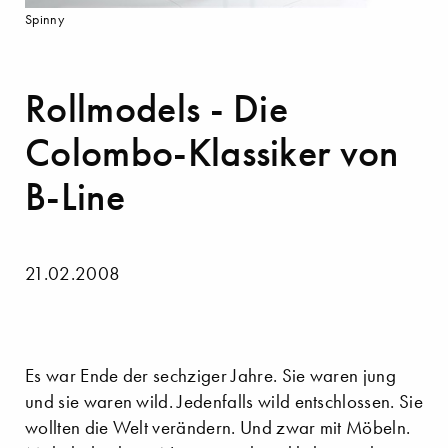
Spinny
Rollmodels - Die
Colombo-Klassiker von
B-Line
21.02.2008
Es war Ende der sechziger Jahre. Sie waren jung
und sie waren wild. Jedenfalls wild entschlossen. Sie
wollten die Welt verändern. Und zwar mit Möbeln.