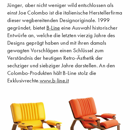
Jünger, aber nicht weniger wild entschlossen als
einst Joe Colombo ist die italienische Herstellerfirma
dieser wegbereitenden Designoriginale. 1999
gegründet, bietet
B-Line
eine Auswahl historischer
Entwürfe an, welche die letzten vierzig Jahre des
Designs geprägt haben und mit ihren damals
gewagten Vorschlägen einen Schlüssel zum
Verständnis der heutigen Retro-Ästhetik der
sechziger und siebziger Jahre darstellen. An den
Colombo-Produkten hält B-Line stolz die
Exklusivrechte.
www.b-line.it