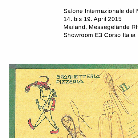
Salone Internazionale del 
14. bis 19. April 2015
Mailand, Messegelände R
Showroom E3 Corso Italia E