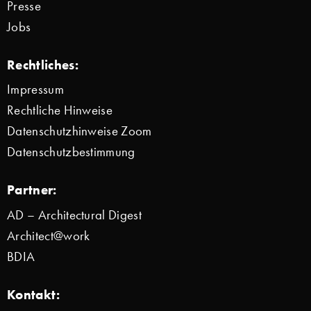
Presse
Jobs
Rechtliches:
Impressum
Rechtliche Hinweise
Datenschutzhinweise Zoom
Datenschutzbestimmung
Partner:
AD – Architectural Digest
Architect@work
BDIA
Kontakt: