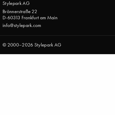
Stylepark AG
Brönnerstraße 22
D-60313 Frankfurt am Main
info@stylepark.com
© 2000–2026 Stylepark AG