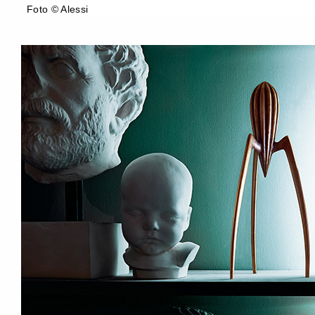
Foto © Alessi