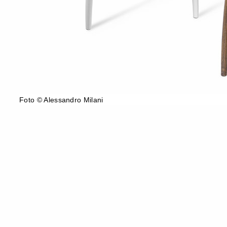
Foto © Alessandro Milani