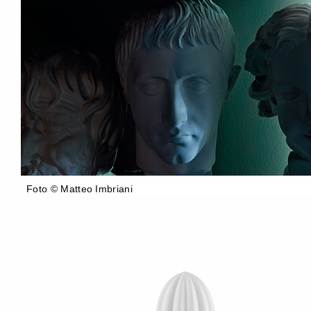
Foto © Matteo Imbriani