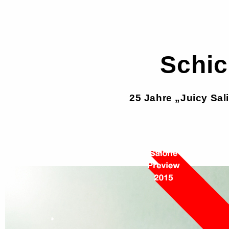
Schic
25 Jahre „Juicy Sali