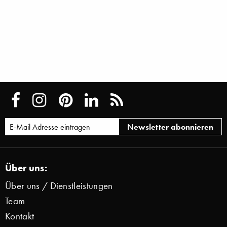
Über uns:
Über uns / Dienstleistungen
Team
Kontakt