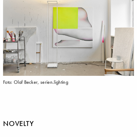
Foto: Olaf Becker, serien.lighting
NOVELTY