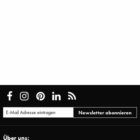
Über uns: