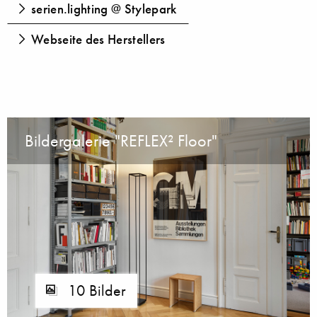
serien.lighting @ Stylepark
Webseite des Herstellers
Bildergalerie "REFLEX² Floor"
10 Bilder