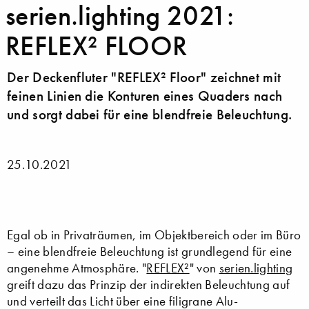
serien.lighting 2021:
REFLEX² FLOOR
Der Deckenfluter "REFLEX² Floor" zeichnet mit
feinen Linien die Konturen eines Quaders nach
und sorgt dabei für eine blendfreie Beleuchtung.
25.10.2021
Egal ob in Privaträumen, im Objektbereich oder im Büro
– eine blendfreie Beleuchtung ist grundlegend für eine
angenehme Atmosphäre. "
REFLEX²
" von
serien.lighting
greift dazu das Prinzip der indirekten Beleuchtung auf
und verteilt das Licht über eine filigrane Alu-