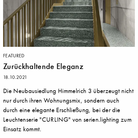
FEATURED
Zurückhaltende Eleganz
18.10.2021
Die Neubausiedlung Himmelrich 3 überzeugt nicht
nur durch ihren Wohnungsmix, sondern auch
durch eine elegante Erschließung, bei der die
Leuchtenserie "CURLING" von serien.lighting zum
Einsatz kommt.