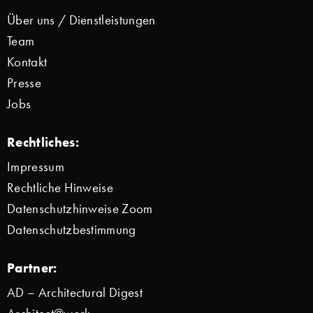
Über uns / Dienstleistungen
Team
Kontakt
Presse
Jobs
Rechtliches:
Impressum
Rechtliche Hinweise
Datenschutzhinweise Zoom
Datenschutzbestimmung
Partner:
AD – Architectural Digest