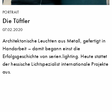
PORTRAIT
Die Tüftler
07.02.2020
Architektonische Leuchten aus Metall, gefertigt in
Handarbeit – damit begann einst die
Erfolgsgeschichte von serien.lighting. Heute stattet
der hessische Lichtspezialist internationale Projekte
aus.