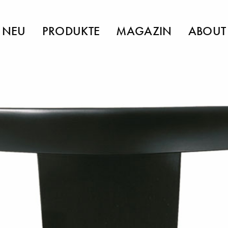
NEU
PRODUKTE
MAGAZIN
ABOUT