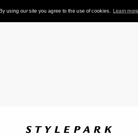
By using our site you agree to the use of cookies.
Learn mor