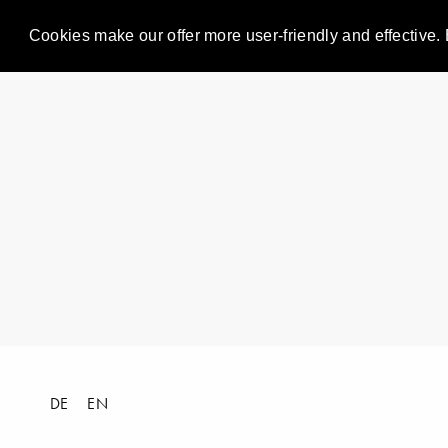
Cookies make our offer more user-friendly and effective. 
DE
EN