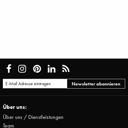
Über uns:
Über uns / Dienstleistungen
Team