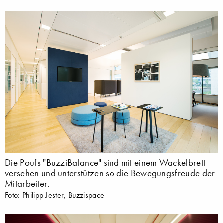
Die Poufs "BuzziBalance" sind mit einem Wackelbrett
versehen und unterstützen so die Bewegungsfreude der
Mitarbeiter.
Foto: Philipp Jester, Buzzispace