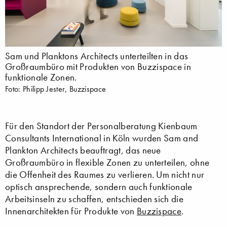
Sam und Planktons Architects unterteilten in das
Großraumbüro mit Produkten von Buzzispace in
funktionale Zonen.
Foto: Philipp Jester, Buzzispace
Für den Standort der Personalberatung Kienbaum
Consultants International in Köln wurden Sam and
Plankton Architects beauftragt, das neue
Großraumbüro in flexible Zonen zu unterteilen, ohne
die Offenheit des Raumes zu verlieren. Um nicht nur
optisch ansprechende, sondern auch funktionale
Arbeitsinseln zu schaffen, entschieden sich die
Innenarchitekten für Produkte von
Buzzispace
.