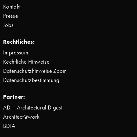
Kontakt
Presse
Jobs
Rechtliches:
Impressum
Rechtliche Hinweise
Datenschutzhinweise Zoom
Datenschutzbestimmung
Partner:
AD – Architectural Digest
Architect@work
BDIA