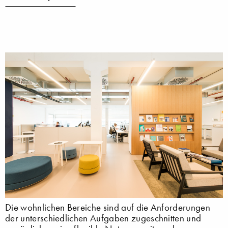
Die wohnlichen Bereiche sind auf die Anforderungen
der unterschiedlichen Aufgaben zugeschnitten und