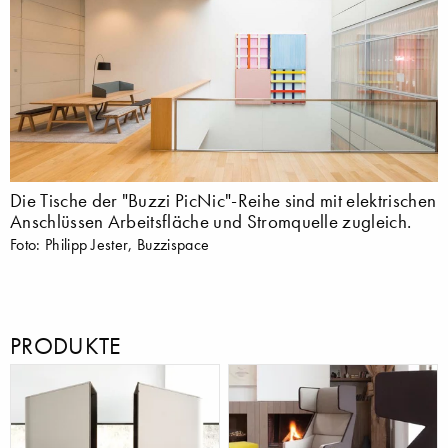
Die Tische der "Buzzi PicNic"-Reihe sind mit elektrischen
Anschlüssen Arbeitsfläche und Stromquelle zugleich.
Foto: Philipp Jester, Buzzispace
PRODUKTE