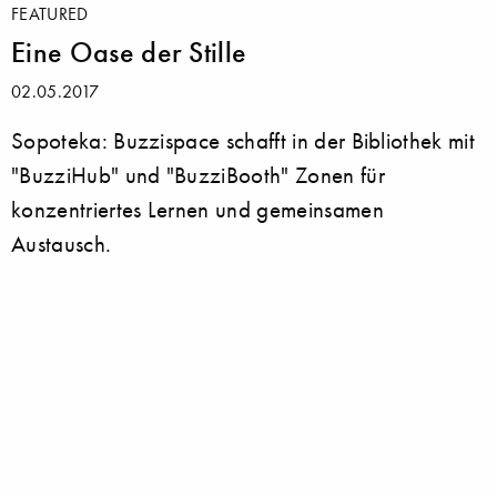
FEATURED
Eine Oase der Stille
02.05.2017
Sopoteka: Buzzispace schafft in der Bibliothek mit
"BuzziHub" und "BuzziBooth" Zonen für
konzentriertes Lernen und gemeinsamen
Austausch.