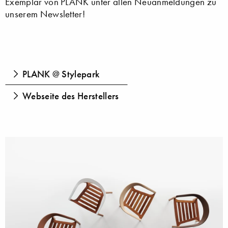
Exemplar von PLANK unter allen Neuanmeldungen zu
unserem Newsletter!
PLANK @ Stylepark
Webseite des Herstellers