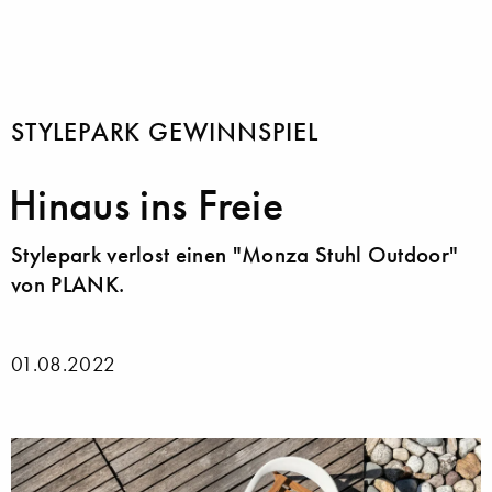
STYLEPARK GEWINNSPIEL
Hinaus ins Freie
Stylepark verlost einen "Monza Stuhl Outdoor"
von PLANK.
01.08.2022