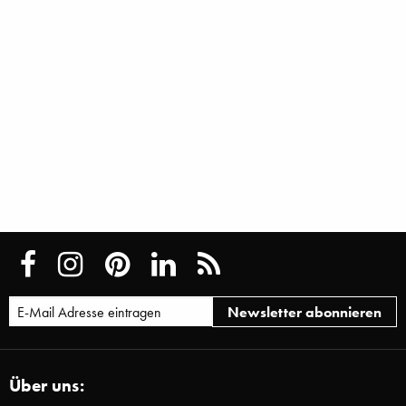
Über uns: