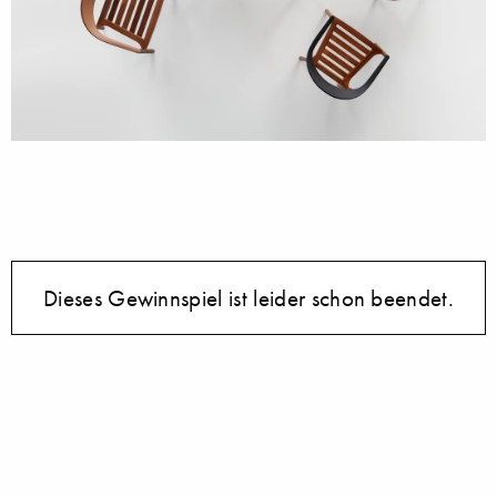
Dieses Gewinnspiel ist leider schon beendet.