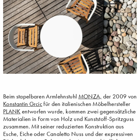
Beim stapelbaren Armlehnstuhl
MONZA,
der 2009 von
Konstantin Grcic
für den italienischen Möbelhersteller
PLANK
entworfen wurde, kommen zwei gegensätzliche
Materialien in Form von Holz und Kunststoff-Spritzguss
zusammen. Mit seiner reduzierten Konstruktion aus
Esche, Eiche oder Canaletto Nuss und der expressiven