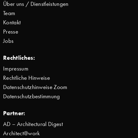
Über uns / Dienstleistungen
Team
Kontakt
Presse
Jobs
Rechtliches:
Impressum
Rechtliche Hinweise
Datenschutzhinweise Zoom
Datenschutzbestimmung
Partner:
AD – Architectural Digest
Architect@work